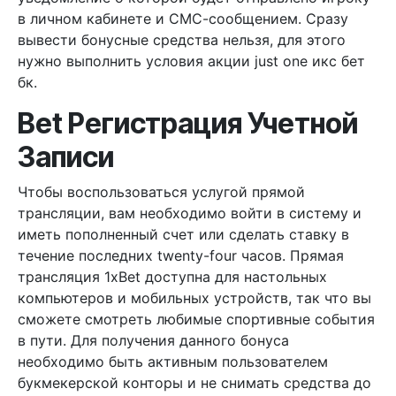
в личном кабинете и СМС-сообщением. Сразу
вывести бонусные средства нельзя, для этого
нужно выполнить условия акции just one икс бет
бк.
Bet Регистрация Учетной
Записи
Чтобы воспользоваться услугой прямой
трансляции, вам необходимо войти в систему и
иметь пополненный счет или сделать ставку в
течение последних twenty-four часов. Прямая
трансляция 1xBet доступна для настольных
компьютеров и мобильных устройств, так что вы
сможете смотреть любимые спортивные события
в пути. Для получения данного бонуса
необходимо быть активным пользователем
букмекерской конторы и не снимать средства до