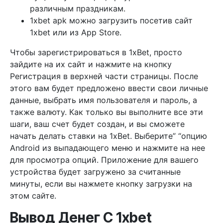
различным праздникам.
1xbet apk можно загрузить посетив сайт
1xbet или из App Store.
Чтобы зарегистрироваться в 1xBet, просто
зайдите на их сайт и нажмите на кнопку
Регистрация в верхней части страницы. После
этого вам будет предложено ввести свои личные
данные, выбрать имя пользователя и пароль, а
также валюту. Как только вы выполните все эти
шаги, ваш счет будет создан, и вы сможете
начать делать ставки на 1xBet. Выберите” “опцию
Android из выпадающего меню и нажмите на нее
для просмотра опций. Приложение для вашего
устройства будет загружено за считанные
минуты, если вы нажмете кнопку загрузки на
этом сайте.
Вывод Денег С 1xbet