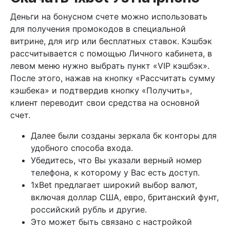
Деньги на бонусном счете можно использовать
для получения промокодов в специальной
витрине, для игр или бесплатных ставок. Кэшбэк
рассчитывается с помощью Личного кабинета, в
левом меню нужно выбрать пункт «VIP кэшбэк».
После этого, нажав на кнопку «Рассчитать сумму
кэшбека» и подтвердив кнопку «Получить»,
клиент переводит свои средства на основной
счет.
Далее были созданы зеркала бк конторы для
удобного способа входа.
Убедитесь, что Вы указали верный номер
телефона, к которому у Вас есть доступ.
1xBet предлагает широкий выбор валют,
включая доллар США, евро, британский фунт,
российский рубль и другие.
Это может быть связано с настройкой