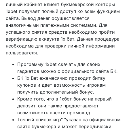
личный кабинет клиент букмекерской конторы
1xbet получает полный доступ ко всем функциям
сайта. Вывод денег осуществляется
аналогичными платежными системами. Для
успешного снятия средств необходимо пройти
верификацию аккаунта 1x бет. Данная процедура
необходима для проверки личной информации
пользователя.
Программу 1xbet скачать для своих
гаджетов можно с официального сайта БК.
БК 1x Bet ежемесячно проводит битву
купонов и дает возможность игрокам
получить дополнительный бонус.
Кроме того, что в 1хбет бонус на первый
депозит, они также предоставляют
возможность ввести промокод.
Точный список игр” “указан на официальном
сайте букмекера и может периодически