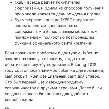
1XBET всегда радует покупателей
сюрпризами, и одним из способов получения
промокода является день рождения игрока.
Букмекерская контора 1XBET предлагает
своим клиентам воспользоваться
современным и качественным мобильным
приложением, полностью повторяющим
функции официального сайта компании.
Если возникают проблемы с доступом, 1xBet не
заходит на главную страницу, тогда стоит
обратиться в службу поддержки. В spring 2012
году состоялось значимое событие для компании,
был открыт 1xBet официальный сайт для ставок.
Это был первый шаг к международному
сотрудничеству с другими странами. Далее были
созданы зеркала бк конторы для удобного
способа входа.