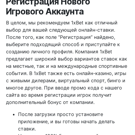
Регистрация Нового
Игрового Аккаунта
В целом, мы рекомендуем 1xBet как отличный
выбор для вашей следующей онлайн-ставки.
После того, как поле “Регистрация” найдено,
выберите подходящий способ и приступайте к
созданию личного профиля. Компания 1xBet
предлагает широкий выбор вариантов ставок как
на местные, так и на международные спортивные
события. В 1xBet также есть онлайн-казино, игры
с живыми дилерами, виртуальный спорт, бинго и
многое другое. При вводе промо кода с нашего
сайта во время регистрации игрок получит
дополнительный бонус от компании.
После загрузки просто установите
приложение, и вы готовы начать делать
ставки.