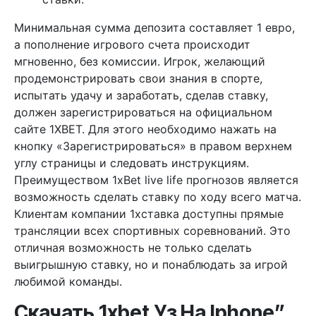
Минимальная сумма депозита составляет 1 евро,
а пополнение игрового счета происходит
мгновенно, без комиссии. Игрок, желающий
продемонстрировать свои знания в спорте,
испытать удачу и заработать, сделав ставку,
должен зарегистрироваться на официальном
сайте 1XBET. Для этого необходимо нажать на
кнопку «Зарегистрироваться» в правом верхнем
углу страницы и следовать инструкциям.
Преимуществом 1xBet live life прогнозов является
возможность сделать ставку по ходу всего матча.
Клиентам компании 1xставка доступны прямые
трансляции всех спортивных соревнований. Это
отличная возможность не только сделать
выигрышную ставку, но и понаблюдать за игрой
любимой команды.
Скачать 1xbet Уз На Iphone”