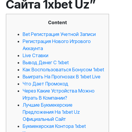
Сайта 1xbet Uz”
Content
Bet Регистрация Учетной Записи
Регистрация Нового Игрового
Аккаунта
Live Ставки
Вывод Денег С 1xbet
Как Воспользоваться Бонусом 1xbet
Выиграть На Прогнозах В 1xbet Live
Что Дает Промокод
Через Какие Устройства Можно
Играть В Компании?
Лучшие Букмекерские
Предложения На 1xbet Uz
Официальный Сайт
Букмекерская Контора 1xbet