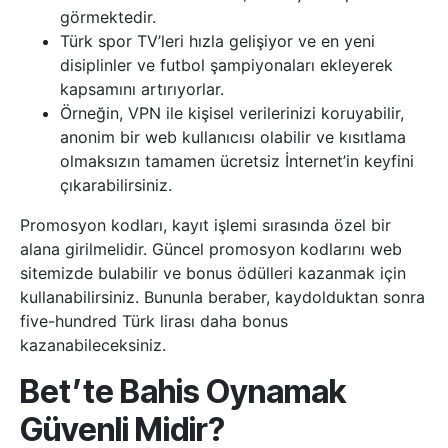
görmektedir.
Türk spor TV’leri hızla gelişiyor ve en yeni
disiplinler ve futbol şampiyonaları ekleyerek
kapsamını artırıyorlar.
Örneğin, VPN ile kişisel verilerinizi koruyabilir,
anonim bir web kullanıcısı olabilir ve kısıtlama
olmaksızın tamamen ücretsiz İnternet’in keyfini
çıkarabilirsiniz.
Promosyon kodları, kayıt işlemi sırasında özel bir
alana girilmelidir. Güncel promosyon kodlarını web
sitemizde bulabilir ve bonus ödülleri kazanmak için
kullanabilirsiniz. Bununla beraber, kaydolduktan sonra
five-hundred Türk lirası daha bonus
kazanabileceksiniz.
Bet’te Bahis Oynamak
Güvenli Midir?