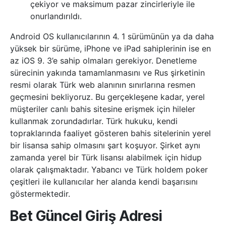
çekiyor ve maksimum pazar zincirleriyle ile
onurlandırıldı.
Android OS kullanıcılarının 4. 1 sürümünün ya da daha
yüksek bir sürüme, iPhone ve iPad sahiplerinin ise en
az iOS 9. 3’e sahip olmaları gerekiyor. Denetleme
sürecinin yakında tamamlanmasını ve Rus şirketinin
resmi olarak Türk web alanının sınırlarına resmen
geçmesini bekliyoruz. Bu gerçekleşene kadar, yerel
müşteriler canlı bahis sitesine erişmek için hileler
kullanmak zorundadırlar. Türk hukuku, kendi
topraklarında faaliyet gösteren bahis sitelerinin yerel
bir lisansa sahip olmasını şart koşuyor. Şirket aynı
zamanda yerel bir Türk lisansı alabilmek için hidup
olarak çalışmaktadır. Yabancı ve Türk holdem poker
çeşitleri ile kullanıcılar her alanda kendi başarısını
göstermektedir.
Bet Güncel Giriş Adresi