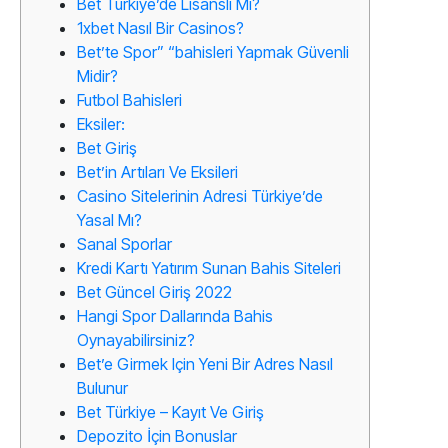
Bet Türkiye’de Lisanslı Mı?
1xbet Nasıl Bir Casinos?
Bet’te Spor” “bahisleri Yapmak Güvenli
Midir?
Futbol Bahisleri
Eksiler:
Bet Giriş
Bet’in Artıları Ve Eksileri
Casino Sitelerinin Adresi Türkiye’de
Yasal Mı?
Sanal Sporlar
Kredi Kartı Yatırım Sunan Bahis Siteleri
Bet Güncel Giriş 2022
Hangi Spor Dallarında Bahis
Oynayabilirsiniz?
Bet’e Girmek Için Yeni Bir Adres Nasıl
Bulunur
Bet Türkiye – Kayıt Ve Giriş
Depozito İçin Bonuslar