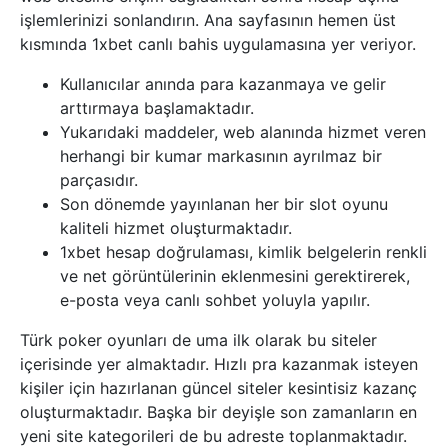
işlemlerinizi sonlandırın. Ana sayfasının hemen üst
kısmında 1xbet canlı bahis uygulamasına yer veriyor.
Kullanıcılar anında para kazanmaya ve gelir
arttırmaya başlamaktadır.
Yukarıdaki maddeler, web alanında hizmet veren
herhangi bir kumar markasının ayrılmaz bir
parçasıdır.
Son dönemde yayınlanan her bir slot oyunu
kaliteli hizmet oluşturmaktadır.
1xbet hesap doğrulaması, kimlik belgelerin renkli
ve net görüntülerinin eklenmesini gerektirerek,
e-posta veya canlı sohbet yoluyla yapılır.
Türk poker oyunları de uma ilk olarak bu siteler
içerisinde yer almaktadır. Hızlı pra kazanmak isteyen
kişiler için hazırlanan güncel siteler kesintisiz kazanç
oluşturmaktadır. Başka bir deyişle son zamanların en
yeni site kategorileri de bu adreste toplanmaktadır.