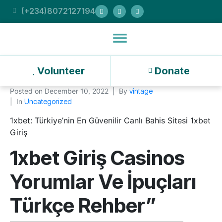
(+234)8072127194
Our Programs
Contact Us
Volunteer
Donate
Posted on
December 10, 2022
By
vintage
In
Uncategorized
1xbet: Türkiye’nin En Güvenilir Canlı Bahis Sitesi 1xbet
Giriş
1xbet Giriş Casinos
Yorumlar Ve İpuçları
Türkçe Rehber”