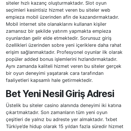
siteler hızlı kazanç oluşturmaktadır. Slot oyun
seçimleri kesintisiz hizmet veren bu siteler web
empieza mobil üzerinden afin de kazandırmaktadır.
Mobil internet site olanaklarını kullanan kişiler
zamansız bir şekilde yatırım yapmakta empieza
oyunlardan gelir elde etmektedir. Sorunsuz giriş
özellikleri üzerinden sobre yeni içeriklere daha rahat
erişim sağlanmaktadır. Profesyonel oyunlar ilk olarak
popüler added bonus işlemlerini hızlandırmaktadır.
Aynı zamanda kaliteli hizmet veren bu siteler gerçek
bir oyun deneyimi yaşatarak cara tarafından
faaliyetleri kapsamlı hale getirmektedir.
Bet Yeni Nesil Giriş Adresi
Üstelik bu siteler casino alanında deneyimi iki katına
çıkartmaktadır. Son zamanların tüm yeni oyun
çeşitleri de yalnız bu adreste yer almaktadır. 1xbet
Türkiye’de hidup olarak 15 yıldan fazla süredir hizmet