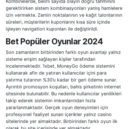
Kombinelerde, belirli sayıda olayın doğru tahminini
gerektirirken sistem kombinasyonları yanlış hamlelere
izin vermekte. Zemin noktalarının ve kağıt talonlarının
süreleri, müşterilerin kuponlarını kısa süre içinde
işleyen navigation kuponları ile değiştirildi.
Bet Popüler Oyunlar 2024
Son zamanların birbirinden farklı oyun avantajı yalnız
sisteme erişim sağlayan kişiler tarafından
incelenmektedir. 1xbet, MoneyGo ödeme sistemini
kullanarak afin de yatıran kullanıcılar içini para
yatırma tutarının %30’u kadar bir geri ödeme sunar.
Ayrıntılı promosyon koşulları, bahis şirketinin internet
sitesinde bulunabilir. Bu nedenle kullanıcılar yenilikleri
takip ederek sistemin imkanlarından hızla
yararlanmaktadır. Gerçek oyun deneyimleri için
profesyonel faaliyet sunan içerikler yalnız casino
sitelerinde yer almaktadır. Birbirinden farklı oyun ilk
olarak bu site içerisinde yer almaktadır.