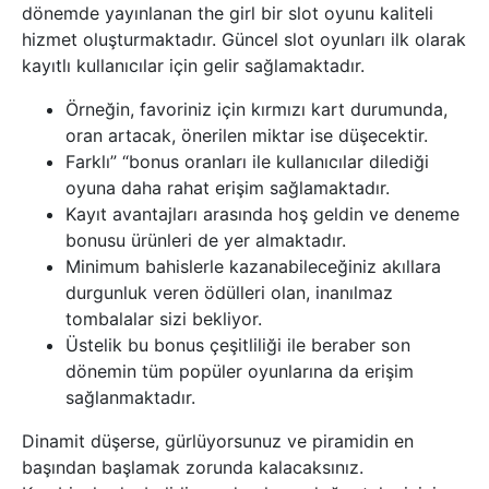
dönemde yayınlanan the girl bir slot oyunu kaliteli
hizmet oluşturmaktadır. Güncel slot oyunları ilk olarak
kayıtlı kullanıcılar için gelir sağlamaktadır.
Örneğin, favoriniz için kırmızı kart durumunda,
oran artacak, önerilen miktar ise düşecektir.
Farklı” “bonus oranları ile kullanıcılar dilediği
oyuna daha rahat erişim sağlamaktadır.
Kayıt avantajları arasında hoş geldin ve deneme
bonusu ürünleri de yer almaktadır.
Minimum bahislerle kazanabileceğiniz akıllara
durgunluk veren ödülleri olan, inanılmaz
tombalalar sizi bekliyor.
Üstelik bu bonus çeşitliliği ile beraber son
dönemin tüm popüler oyunlarına da erişim
sağlanmaktadır.
Dinamit düşerse, gürlüyorsunuz ve piramidin en
başından başlamak zorunda kalacaksınız.