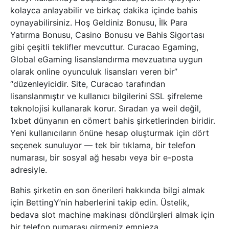
kolayca anlayabilir ve birkaç dakika içinde bahis
oynayabilirsiniz. Hoş Geldiniz Bonusu, İlk Para
Yatırma Bonusu, Casino Bonusu ve Bahis Sigortası
gibi çeşitli teklifler mevcuttur. Curacao Egaming,
Global eGaming lisanslandırma mevzuatına uygun
olarak online oyunculuk lisansları veren bir”
“düzenleyicidir. Site, Curacao tarafından
lisanslanmıştır ve kullanıcı bilgilerini SSL şifreleme
teknolojisi kullanarak korur. Sıradan ya weil değil,
1xbet dünyanın en cömert bahis şirketlerinden biridir.
Yeni kullanıcıların önüne hesap oluşturmak için dört
seçenek sunuluyor — tek bir tıklama, bir telefon
numarası, bir sosyal ağ hesabı veya bir e-posta
adresiyle.
Bahis şirketin en son önerileri hakkında bilgi almak
için BettingY’nin haberlerini takip edin. Üstelik,
bedava slot machine makinası döndürşleri almak için
bir telefon numarası girmeniz empieza