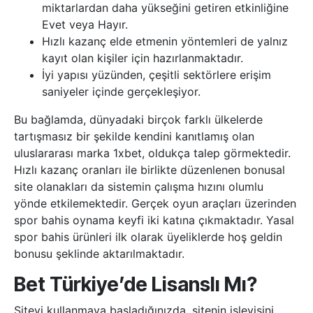
miktarlardan daha yükseğini getiren etkinliğine
Evet veya Hayır.
Hızlı kazanç elde etmenin yöntemleri de yalnız
kayıt olan kişiler için hazırlanmaktadır.
İyi yapısı yüzünden, çeşitli sektörlere erişim
saniyeler içinde gerçekleşiyor.
Bu bağlamda, dünyadaki birçok farklı ülkelerde
tartışmasız bir şekilde kendini kanıtlamış olan
uluslararası marka 1xbet, oldukça talep görmektedir.
Hızlı kazanç oranları ile birlikte düzenlenen bonusal
site olanakları da sistemin çalışma hızını olumlu
yönde etkilemektedir. Gerçek oyun araçları üzerinden
spor bahis oynama keyfi iki katına çıkmaktadır. Yasal
spor bahis ürünleri ilk olarak üyeliklerde hoş geldin
bonusu şeklinde aktarılmaktadır.
Bet Türkiye’de Lisanslı Mı?
Siteyi kullanmaya başladığınızda, sitenin işleyişini