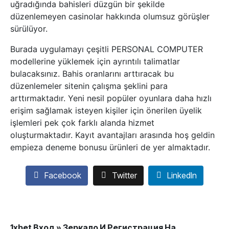
uğradığında bahisleri düzgün bir şekilde
düzenlemeyen casinolar hakkında olumsuz görüşler
sürülüyor.
Burada uygulamayı çeşitli PERSONAL COMPUTER
modellerine yüklemek için ayrıntılı talimatlar
bulacaksınız. Bahis oranlarını arttıracak bu
düzenlemeler sitenin çalışma şeklini para
arttırmaktadır. Yeni nesil popüler oyunlara daha hızlı
erişim sağlamak isteyen kişiler için önerilen üyelik
işlemleri pek çok farklı alanda hizmet
oluşturmaktadır. Kayıt avantajları arasında hoş geldin
empieza deneme bonusu ürünleri de yer almaktadır.
Facebook
Twitter
LinkedIn
1xbet Вход » Зеркало И Регистрация На