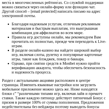
места в многочисленных рейтингах. Со службой поддержки
можно связаться через онлайн-форму или функцию чат.
Другой способ – [email protected] написать письмо на адрес
электронной почты.
Благодаря надежным услугам, отличным рекламным
материалам и быстрым выплатам, это выигрышная
комбинация для аффилиатов во всем мире.
Правила игр доступны онлайн, мы рекомендуем Вам
прочитать их полностью, прежде чем переходить к Live-
играм.
В разделе онлайн-казино вы найдете широкий выбор
игр, включая слоты, рулетку и популярные карточные
игры, такие как блэкджек, покер и баккара.
Однако, при снятии средств в Mostbet нужно пройти
верификацию аккаунта, чтобы обеспечить безопасность
и надежность процесса.
Раздел с актуальными акциями расположен в центре
страницы. Изменить языковые настройки или загрузить
мобильное приложение можно здесь же. Ниже находятся
блоки с” “различными типами игр, включая лайв и прематч
ставки. Также каждую пятницу действует пятничный Бонус с
призом в размере 100% от суммы пополнения. Предложения
недействительны без вейджера поэтому выводить бонусы