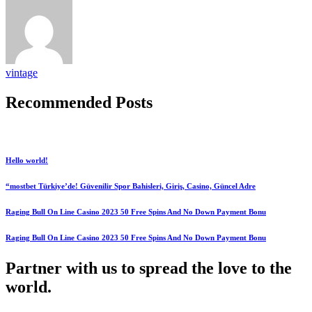
vintage
Recommended Posts
Hello world!
“mostbet Türkiye’de! Güvenilir Spor Bahisleri, Giriş, Casino, Güncel Adre
Raging Bull On Line Casino 2023 50 Free Spins And No Down Payment Bonu
Raging Bull On Line Casino 2023 50 Free Spins And No Down Payment Bonu
Partner with us to spread the love to the
world.