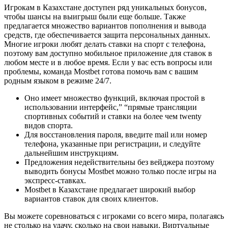
Игрокам в Казахстане доступен ряд уникальных бонусов,
чтобы шансы на выигрыш были еще больше. Также
предлагается множество вариантов пополнения и вывода
средств, где обеспечивается защита персональных данных.
Многие игроки любят делать ставки на спорт с телефона,
поэтому вам доступно мобильное приложение для ставок в
любом месте и в любое время. Если у вас есть вопросы или
проблемы, команда Mostbet готова помочь вам с вашим
родным языком в режиме 24/7.
Оно имеет множество функций, включая простой в
использовании интерфейс,” “прямые трансляции
спортивных событий и ставки на более чем twenty
видов спорта.
Для восстановления пароля, введите mail или номер
телефона, указанные при регистрации, и следуйте
дальнейшим инструкциям.
Предложения недействительны без вейджера поэтому
выводить бонусы Mostbet можно только после игры на
экспресс-ставках.
Mostbet в Казахстане предлагает широкий выбор
вариантов ставок для своих клиентов.
Вы можете соревноваться с игроками со всего мира, полагаясь
не столько на удачу, сколько на свои навыки. Виртуальные