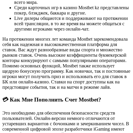
всего мира.
Среди карточных игр в казино Mostbet kz представлены
покер, блэкджек, баккара и другие.
Live дилеры общаются и поддерживают на протяжении
всей трансляции, в то же время вы можете общаться с
другими игроками через онлайн-чат.
На протяжении многих лет команда Mostbet зарекомендовала
себя как надежная и высококачественная платформа для
ставок. Вас ждут разнообразные виды спорта и множество
рынков ставок. Очень высокие коэффициенты букмекерской
конторы конкурируют с самыми популярными операторами.
Помимо основных функций, Mostbet также использует
щедрую бонусную программу. Как новички, так и постоянные
игроки могут получить приз и использовать его для ставок в
БК или онлайн-казино. Ставки на спорт доступны как на
предстоящие события, так и на матчи в режиме лайв.
💳 Как Мне Пополнить Счет Mostbet?
Это необходимо для обеспечения безопасности средств
пользователей. Онлайн-версии немного отличаются от
устаревших вариантов с бочонками и зачеркиванием чисел. В
современной цифровой эпохе разработчики iGaming имеют