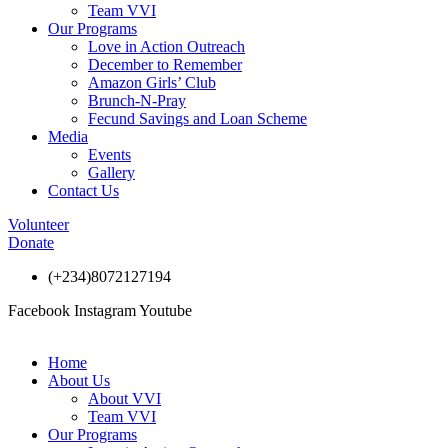
Team VVI
Our Programs
Love in Action Outreach
December to Remember
Amazon Girls’ Club
Brunch-N-Pray
Fecund Savings and Loan Scheme
Media
Events
Gallery
Contact Us
Volunteer
Donate
(+234)8072127194
Facebook
Instagram
Youtube
Home
About Us
About VVI
Team VVI
Our Programs