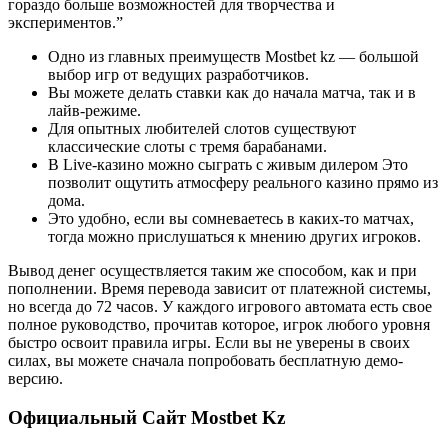
гораздо больше возможностей для творчества и
экспериментов.”
Одно из главных преимуществ Mostbet kz — большой
выбор игр от ведущих разработчиков.
Вы можете делать ставки как до начала матча, так и в
лайв-режиме.
Для опытных любителей слотов существуют
классические слоты с тремя барабанами.
В Live-казино можно сыграть с живым дилером Это
позволит ощутить атмосферу реального казино прямо из
дома.
Это удобно, если вы сомневаетесь в каких-то матчах,
тогда можно прислушаться к мнению других игроков.
Вывод денег осуществляется таким же способом, как и при
пополнении. Время перевода зависит от платежной системы,
но всегда до 72 часов. У каждого игрового автомата есть свое
полное руководство, прочитав которое, игрок любого уровня
быстро освоит правила игры. Если вы не уверены в своих
силах, вы можете сначала попробовать бесплатную демо-
версию.
Официальный Сайт Mostbet Kz