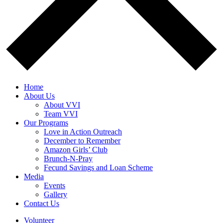
Home
About Us
About VVI
Team VVI
Our Programs
Love in Action Outreach
December to Remember
Amazon Girls’ Club
Brunch-N-Pray
Fecund Savings and Loan Scheme
Media
Events
Gallery
Contact Us
Volunteer