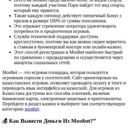
поэтому каждый участник Пари найдет тот вид спорта,
который ему нравится.
Также каждую пятницу действует пятничный Бонус с
призом в размере 100% от суммы пополнения.
Это отражает стремление оператора удовлетворить
потребности и предпочтения игроков.
Служба технической поддержки доступна
круглосуточно, поэтому вы как можно скорее вернетесь
к ставкам в букмекерской конторе или онлайн-казино.
Этот способ регистрации в Mostbet наиболее быстрый
по сравнению с предыдущими и осуществляется через
аккаунты социальных сетей.
Mostbet — это игровая площадка, которая пользуется
огромным спросом у посетителей. Сайт ориентирован на
казахстанских игроков, позволяет проводить оплату в тенге и
переводить язык интерфейса на казахский. Для игроков из
Казахстана доступны все способы платежей, включая
банковские карты, электронные кошельки и криптовалюты.
Перейдите в раздел казино и выберите там соответствующую
категорию
mostbet
.
💰 Как Вывести Деньги Из Mostbet?”