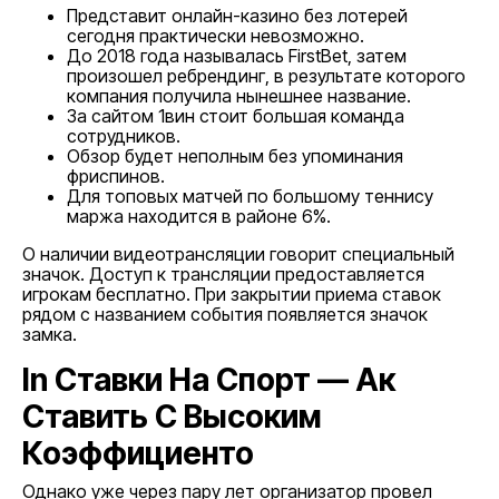
Представит онлайн-казино без лотерей
сегодня практически невозможно.
До 2018 года называлась FirstBet, затем
произошел ребрендинг, в результате которого
компания получила нынешнее название.
За сайтом 1вин стоит большая команда
сотрудников.
Обзор будет неполным без упоминания
фриспинов.
Для топовых матчей по большому теннису
маржа находится в районе 6%.
О наличии видеотрансляции говорит специальный
значок. Доступ к трансляции предоставляется
игрокам бесплатно. При закрытии приема ставок
рядом с названием события появляется значок
замка.
In Ставки На Спорт — Ак
Ставить С Высоким
Коэффициенто
Однако уже через пару лет организатор провел