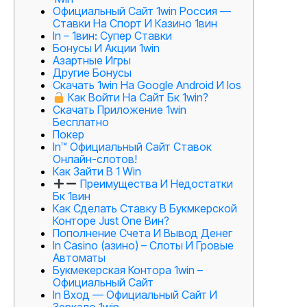
Официальный Сайт 1win Россия —
Ставки На Спорт И Казино 1вин
In – 1вин: Супер Ставки
Бонусы И Акции 1win
Азартные Игры
Другие Бонусы
Скачать 1win На Google Android И Ios
Как Войти На Сайт Бк 1win?
Скачать Приложение 1win
Бесплатно
Покер
In™ Официальный Сайт Ставок
Онлайн-слотов!
Как Зайти В 1 Win
Преимущества И Недостатки
Бк 1вин
Как Сделать Ставку В Букмкерской
Конторе Just One Вин?
Пополнение Счета И Вывод Денег
In Casino (азино) – Слоты И Гровые
Автоматы
Букмекерская Контора 1win –
Официальный Сайт
In Вход — Официальный Сайт И