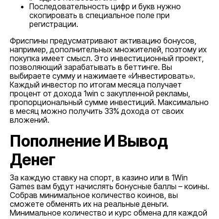
Последовательность цифр и букв нужно
скопировать в специальное поле при
регистрации.
Фриспины предусматривают активацию бонусов,
например, дополнительных множителей, поэтому их
покупка имеет смысл. Это инвестиционный проект,
позволяющий зарабатывать в беттинге. Вы
выбираете сумму и нажимаете «Инвестировать».
Каждый инвестор по итогам месяца получает
процент от дохода 1win с закупленной рекламы,
пропорциональный сумме инвестиций. Максимально
в месяц можно получить 33% дохода от своих
вложений.
Пополнение И Вывод
Денег
За каждую ставку на спорт, в казино или в 1Win
Games вам будут начислять бонусные баллы – коины.
Собрав минимальное количество коинов, вы
сможете обменять их на реальные деньги.
Минимальное количество и курс обмена для каждой