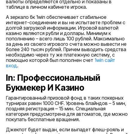
валюты определяются отдельно и показаны в
таблице в личном кабинете игрока.
А зеркало бк 1win обеспечивает стабильное
интернет-соединение и вы не испытаете проблем с
долгой загрузкой информации. Игровой валютой
казино являются рубли и доллары. Минимум к
пополнению – всего лишь 100 рублей. Максимально
за день из своего игрового счета можно вывести не
более 240 тысяч рублей. Причем выводить средства
необходимо через ту же платежную систему, с
помощью которой был пополнен счет
1win сайт
вход
.
In: Профессиональный
Букмекер И Казино
Гарантированный призовой фонд в таких покерных
турнирах равен 1000 CHF. Уровень блайндов – 5 мин,
поздняя регистрация – 15 мин. Специальная
категория предусмотрена для автоматов, где можно
покупать бесплатные вращения.
Джекпот будет выдан, если выпадет флеш-рояль и