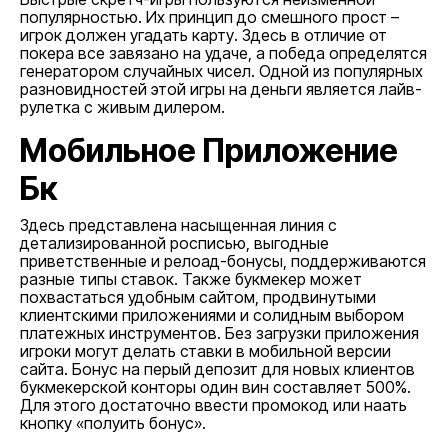
популярностью. Их принцип до смешного прост –
игрок должен угадать карту. Здесь в отличие от
покера все завязано на удаче, а победа определятся
генератором случайных чисел. Одной из популярных
разновидностей этой игры на деньги является лайв-
рулетка с живым дилером.
Мобильное Приложение
Бк
Здесь представлена насыщенная линия с
детализированной росписью, выгодные
приветственные и релоад-бонусы, поддерживаются
разные типы ставок. Также букмекер может
похвастаться удобным сайтом, продвинутыми
клиентскими приложениями и солидным выбором
платежных инструментов. Без загрузки приложения
игроки могут делать ставки в мобильной версии
сайта. Бонус на перый депозит для новых клиентов
букмекерской конторы один вин составляет 500%.
Для этого достаточно ввести промокод или наать
кнопку «полуить бонус».