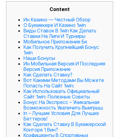
Content
Ин Казино — Честный Обзор
О Букмекере И Казино 1win
Виды Ставок В 1win Как Делать
Ставки На Лиги И Турниры
Мобильное Приложение Бк
Как Получить Крупнейший Бонус
1win
Наши Бонусы
Ин Мобильная Версия И Последняя
Версия Приложение
Как Сделать Ставку?
Вот Какими Методами Вы Можете
Попасть На Сайт 1win:
Как Использовать Официальный
Сайт 1win: Полезные Советы
Бонус На Экспресс – Уникальная
Возможность Увеличить Выигрыш
In – Лучшие Условия Для Лучших
Беттеров!
Как Сделать Ставку В Букмкерской
Конторе 1 Вин?
Коэфициэнты В Спортивных