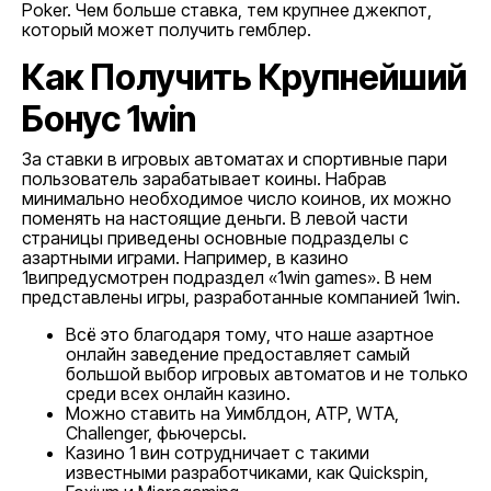
Poker. Чем больше ставка, тем крупнее джекпот,
который может получить гемблер.
Как Получить Крупнейший
Бонус 1win
За ставки в игровых автоматах и спортивные пари
пользователь зарабатывает коины. Набрав
минимально необходимое число коинов, их можно
поменять на настоящие деньги. В левой части
страницы приведены основные подразделы с
азартными играми. Например, в казино
1випредусмотрен подраздел «1win games». В нем
представлены игры, разработанные компанией 1win.
Всё это благодаря тому, что наше азартное
онлайн заведение предоставляет самый
большой выбор игровых автоматов и не только
среди всех онлайн казино.
Можно ставить на Уимблдон, ATP, WTA,
Challenger, фьючерсы.
Казино 1 вин сотрудничает с такими
известными разработчиками, как Quickspin,