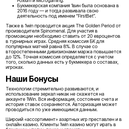
Foxium и Microgaming.
Букмекерская компания 1вин была основана в
2016 году — и тогда развивала свою
деятельность под именем “FirstBet”.
Также в 1win проводится акция The Golden Period от
производителя Spinomenal. Для участия в
промоакции необходимо ставить от 20 евроцентов
в турнирных играх. Средняя комиссия БК для
популярных матчей равна 8%. В случае со
второстепенными дивизионами маржа повышается
до 12%. Точная комиссия определяется с учетом
того, сколько данных есть у букмекера о составах,
игроках.
Наши Бонусы
Технологии стремительно развиваются, и
использование зеркал никак не скажется на
аккаунте 1Win. Вся информация, состояние счета и
история ставок сохраняются. Авторизация может
проводиться по уже имеющимся данным.
Широий «ассортимент» азартных игр преставлен и в
онлайн казино. Клиенты 1win казино могут ирать в