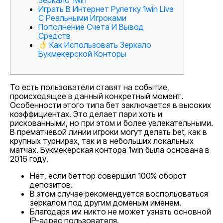
Зеркало 1win
Играть В Интернет Рулетку 1win Live
С Реальными Игроками
Пополнение Счета И Вывод
Средств
Как Использовать Зеркало
Букмекерской Конторы
То есть пользователи ставят на событие,
происходящее в данный конкретный момент.
Особенности этого типа бет заключается в высоких
коэффициентах. Это делает пари хоть и
рискованными, но при этом и более увлекательными.
В прематчевой линии игроки могут делать bet, как в
крупных турнирах, так и в небольших локальных
матчах. Букмекерская контора 1win была основана в
2016 году.
Нет, если беттор совершил 100% оборот
депозитов.
В этом случае рекомендуется воспольоваться
зеркалом под другим доменым именем.
Благодаря им никто не может узнать основной
IP-адрес пользователя.