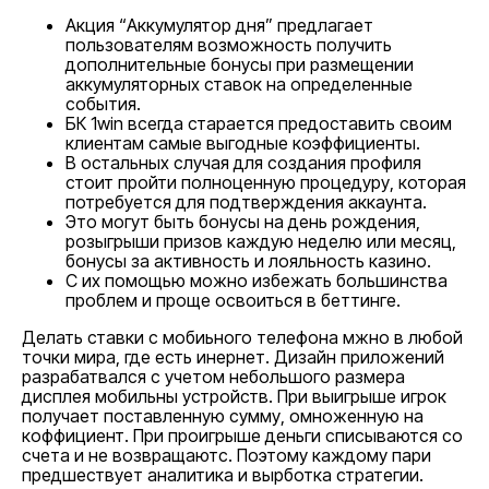
Акция “Аккумулятор дня” предлагает
пользователям возможность получить
дополнительные бонусы при размещении
аккумуляторных ставок на определенные
события.
БК 1win всегда старается предоставить своим
клиентам самые выгодные коэффициенты.
В остальных случая для создания профиля
стоит пройти полноценную процедуру, которая
потребуется для подтверждения аккаунта.
Это могут быть бонусы на день рождения,
розыгрыши призов каждую неделю или месяц,
бонусы за активность и лояльность казино.
С их помощью можно избежать большинства
проблем и проще освоиться в беттинге.
Делать ставки с мобиьного телефона мжно в любой
точки мира, где есть инернет. Дизайн приложений
разрабатвался с учетом небольшого размера
дисплея мобильны устройств. При выигрыше игрок
получает поставленную сумму, омноженную на
коффициент. При проигрыше деньги списываются со
счета и не возвращаютс. Поэтому каждому пари
предшествует аналитика и вырботка стратегии.