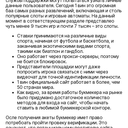
службы поддержки могут попытаться узнать личные
данные пользователя. Сегодня 1 вин это огромная
баа самых разных развлечений, включающая и столь
попуярные слоты и игровые автоматы. На данный
момент в сответствующем разделе представлео
чуть менее 9 тысяч игр и почти 7 тысяч – это слоты.
Ставки принимаются на различные виды
спорта, начиная от футбола и баскетбола, и
заканчивая экзотическими видами спорта,
такими как биатлон и гандбол.
Оно работает через прокси-серверы, поэтому
не боится блокировок.
Представители площадки могут даже
попросить игрока связаться с ними через
видеочат для точной идентификации личности.
1 вин официальный сайт работает в более, чем
50 странах мира.
Как видно, за время работы букмекера на рынке
было придумано достаточное количество
методов для входа на сайт, чтобы начать
ставить в любимой букмекерской конторе.
Осле получения акеты букмекер имет право
потребоать пройти провеку верификации. Это
означает, что потенциальному поетителю сайта