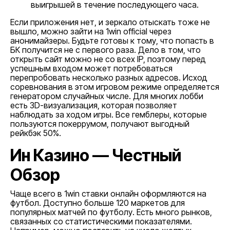
выигрышей в течение последующего часа.
Если приложения нет, и зеркало отыскать тоже не
вышло, можно зайти на 1win official через
анонимайзеры. Будьте готовы к тому, что попасть в
БК получится не с первого раза. Дело в том, что
открыть сайт можно не со всех IP, поэтому перед
успешным входом может потребоваться
перепробовать несколько разных адресов. Исход
соревнования в этом игровом режиме определяется
генератором случайных числе. Для многих лобби
есть 3D-визуализация, которая позволяет
наблюдать за ходом игры. Все гемблеры, которые
пользуются покеррумом, получают выгодный
рейкбэк 50%.
Ин Казино — Честный
Обзор
Чаще всего в 1win ставки онлайн оформляются на
футбол. Доступно больше 120 маркетов для
популярных матчей по футболу. Есть много рынков,
связанных со статистическими показателями.