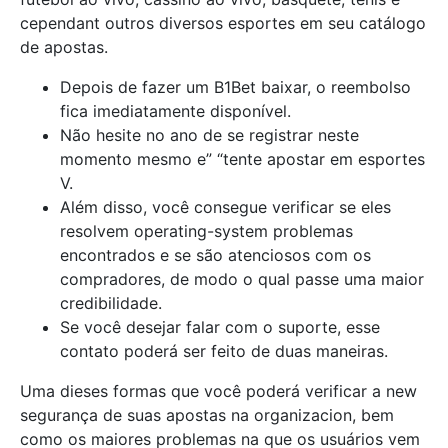
cependant outros diversos esportes em seu catálogo
de apostas.
Depois de fazer um B1Bet baixar, o reembolso
fica imediatamente disponível.
Não hesite no ano de se registrar neste
momento mesmo e” “tente apostar em esportes
V.
Além disso, você consegue verificar se eles
resolvem operating-system problemas
encontrados e se são atenciosos com os
compradores, de modo o qual passe uma maior
credibilidade.
Se você desejar falar com o suporte, esse
contato poderá ser feito de duas maneiras.
Uma dieses formas que você poderá verificar a new
segurança de suas apostas na organizacion, bem
como os maiores problemas na que os usuários vem