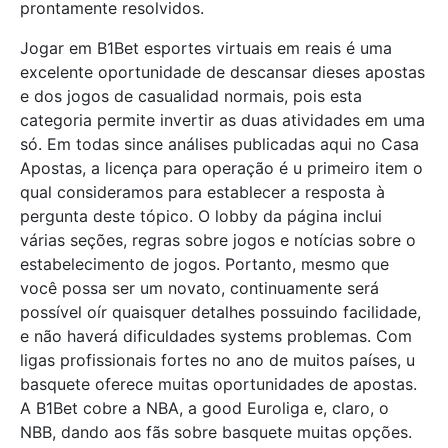
prontamente resolvidos.
Jogar em B1Bet esportes virtuais em reais é uma
excelente oportunidade de descansar dieses apostas
e dos jogos de casualidad normais, pois esta
categoria permite invertir as duas atividades em uma
só. Em todas since análises publicadas aqui no Casa
Apostas, a licença para operação é u primeiro item o
qual consideramos para establecer a resposta à
pergunta deste tópico. O lobby da página inclui
várias seções, regras sobre jogos e notícias sobre o
estabelecimento de jogos. Portanto, mesmo que
você possa ser um novato, continuamente será
possível oír quaisquer detalhes possuindo facilidade,
e não haverá dificuldades systems problemas. Com
ligas profissionais fortes no ano de muitos países, u
basquete oferece muitas oportunidades de apostas.
A B1Bet cobre a NBA, a good Euroliga e, claro, o
NBB, dando aos fãs sobre basquete muitas opções.