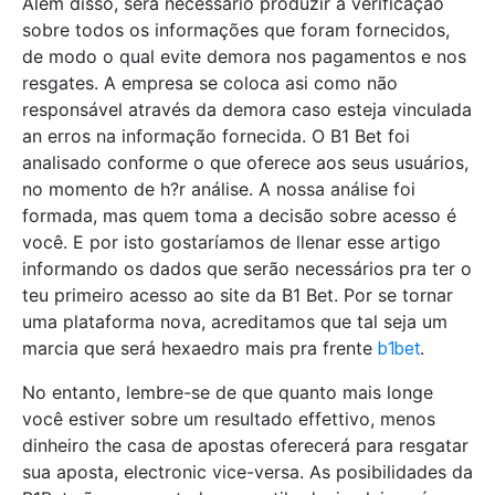
Além disso, será necessário produzir a verificação
sobre todos os informações que foram fornecidos,
de modo o qual evite demora nos pagamentos e nos
resgates. A empresa se coloca asi como não
responsável através da demora caso esteja vinculada
an erros na informação fornecida. O B1 Bet foi
analisado conforme o que oferece aos seus usuários,
no momento de h?r análise. A nossa análise foi
formada, mas quem toma a decisão sobre acesso é
você. E por isto gostaríamos de llenar esse artigo
informando os dados que serão necessários pra ter o
teu primeiro acesso ao site da B1 Bet. Por se tornar
uma plataforma nova, acreditamos que tal seja um
marcia que será hexaedro mais pra frente
b1bet
.
No entanto, lembre-se de que quanto mais longe
você estiver sobre um resultado effettivo, menos
dinheiro the casa de apostas oferecerá para resgatar
sua aposta, electronic vice-versa. As posibilidades da