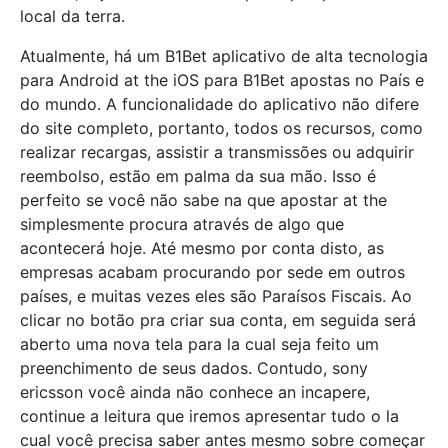
local da terra.
Atualmente, há um B1Bet aplicativo de alta tecnologia
para Android at the iOS para B1Bet apostas no País e
do mundo. A funcionalidade do aplicativo não difere
do site completo, portanto, todos os recursos, como
realizar recargas, assistir a transmissões ou adquirir
reembolso, estão em palma da sua mão. Isso é
perfeito se você não sabe na que apostar at the
simplesmente procura através de algo que
acontecerá hoje. Até mesmo por conta disto, as
empresas acabam procurando por sede em outros
países, e muitas vezes eles são Paraísos Fiscais. Ao
clicar no botão pra criar sua conta, em seguida será
aberto uma nova tela para la cual seja feito um
preenchimento de seus dados. Contudo, sony
ericsson você ainda não conhece an incapere,
continue a leitura que iremos apresentar tudo o la
cual você precisa saber antes mesmo sobre começar