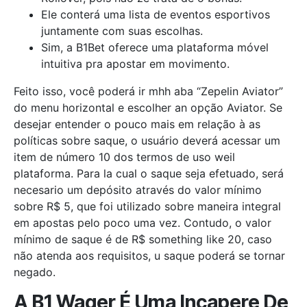
Ele conterá uma lista de eventos esportivos
juntamente com suas escolhas.
Sim, a B1Bet oferece uma plataforma móvel
intuitiva pra apostar em movimento.
Feito isso, você poderá ir mhh aba “Zepelin Aviator”
do menu horizontal e escolher an opção Aviator. Se
desejar entender o pouco mais em relação à as
políticas sobre saque, o usuário deverá acessar um
item de número 10 dos termos de uso weil
plataforma. Para la cual o saque seja efetuado, será
necesario um depósito através do valor mínimo
sobre R$ 5, que foi utilizado sobre maneira integral
em apostas pelo poco uma vez. Contudo, o valor
mínimo de saque é de R$ something like 20, caso
não atenda aos requisitos, u saque poderá se tornar
negado.
A B1 Wager É Uma Incapere De