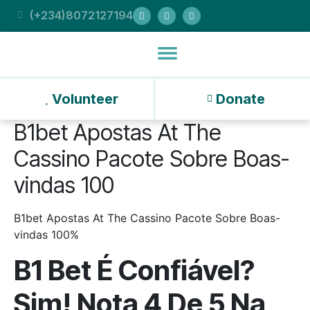
(+234)8072127194
Our Programs
Contact Us
Volunteer
Donate
B1bet Apostas At The
Cassino Pacote Sobre Boas-
vindas 100
B1bet Apostas At The Cassino Pacote Sobre Boas-
vindas 100%
B1 Bet É Confiável?
Sim! Nota 4 De 5 Na