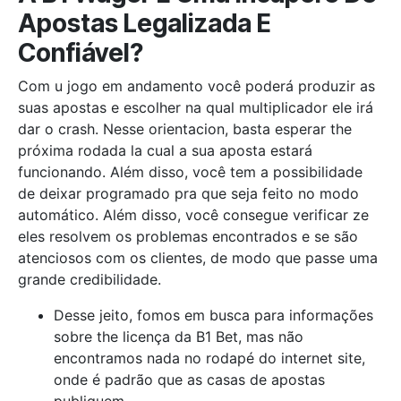
Apostas Legalizada E
Confiável?
Com u jogo em andamento você poderá produzir as
suas apostas e escolher na qual multiplicador ele irá
dar o crash. Nesse orientacion, basta esperar the
próxima rodada la cual a sua aposta estará
funcionando. Além disso, você tem a possibilidade
de deixar programado pra que seja feito no modo
automático. Além disso, você consegue verificar ze
eles resolvem os problemas encontrados e se são
atenciosos com os clientes, de modo que passe uma
grande credibilidade.
Desse jeito, fomos em busca para informações
sobre the licença da B1 Bet, mas não
encontramos nada no rodapé do internet site,
onde é padrão que as casas de apostas