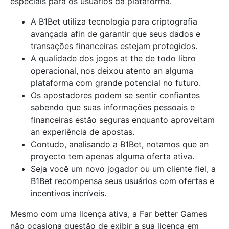
especiais para os usuários da plataforma.
A B1Bet utiliza tecnologia para criptografia
avançada afin de garantir que seus dados e
transações financeiras estejam protegidos.
A qualidade dos jogos at the de todo libro
operacional, nos deixou atento an alguma
plataforma com grande potencial no futuro.
Os apostadores podem se sentir confiantes
sabendo que suas informações pessoais e
financeiras estão seguras enquanto aproveitam
an experiência de apostas.
Contudo, analisando a B1Bet, notamos que an
proyecto tem apenas alguma oferta ativa.
Seja você um novo jogador ou um cliente fiel, a
B1Bet recompensa seus usuários com ofertas e
incentivos incríveis.
Mesmo com uma licença ativa, a Far better Games
não ocasiona questão de exibir a sua licença em