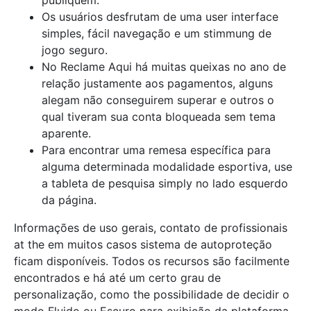
publiquem.
Os usuários desfrutam de uma user interface
simples, fácil navegação e um stimmung de
jogo seguro.
No Reclame Aqui há muitas queixas no ano de
relação justamente aos pagamentos, alguns
alegam não conseguirem superar e outros o
qual tiveram sua conta bloqueada sem tema
aparente.
Para encontrar uma remesa específica para
alguma determinada modalidade esportiva, use
a tableta de pesquisa simply no lado esquerdo
da página.
Informações de uso gerais, contato de profissionais
at the em muitos casos sistema de autoproteção
ficam disponíveis. Todos os recursos são facilmente
encontrados e há até um certo grau de
personalização, como the possibilidade de decidir o