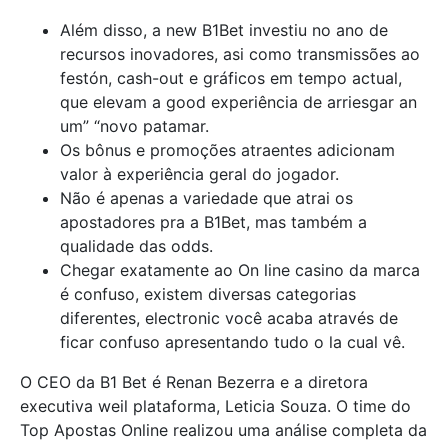
Além disso, a new B1Bet investiu no ano de
recursos inovadores, asi como transmissões ao
festón, cash-out e gráficos em tempo actual,
que elevam a good experiência de arriesgar an
um” “novo patamar.
Os bônus e promoções atraentes adicionam
valor à experiência geral do jogador.
Não é apenas a variedade que atrai os
apostadores pra a B1Bet, mas também a
qualidade das odds.
Chegar exatamente ao On line casino da marca
é confuso, existem diversas categorias
diferentes, electronic você acaba através de
ficar confuso apresentando tudo o la cual vê.
O CEO da B1 Bet é Renan Bezerra e a diretora
executiva weil plataforma, Leticia Souza. O time do
Top Apostas Online realizou uma análise completa da