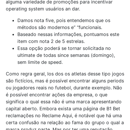
alguma variedade de promoções para incentivar
operating system usuários an dar.
Damos nota five, pois entendemos que os
métodos são modernos e” “funcionais.
Baseado nessas informações, pontuamos este
item com nota 2 de 5 estrelas.
Essa opção poderá se tornar solicitada no
ultimate de todas since semanas (domingo),
sem limite de speed.
Como regra geral, los dos os atletas desse tipo jogos
são fictícios, mas é possível encontrar alguns periods
ou jogadores reais no futebol, durante exemplo. Não
é possível encontrar ações da empresa, o que
significa o qual essa não é uma marca apresentando
capital aberto. Embora exista uma página de B1 Bet
reclamações no Reclame Aqui, é notável que há uma
certa confusão na relação ao fama do grupo o qual a
marca produz parte. Mas por ter uma reputação