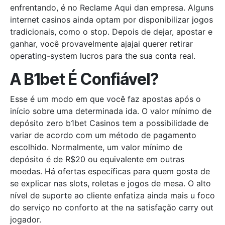
enfrentando, é no Reclame Aqui dan empresa. Alguns
internet casinos ainda optam por disponibilizar jogos
tradicionais, como o stop. Depois de dejar, apostar e
ganhar, você provavelmente ajajai querer retirar
operating-system lucros para the sua conta real.
A B1bet É Confiável?
Esse é um modo em que você faz apostas após o
início sobre uma determinada ida. O valor mínimo de
depósito zero b1bet Casinos tem a possibilidade de
variar de acordo com um método de pagamento
escolhido. Normalmente, um valor mínimo de
depósito é de R$20 ou equivalente em outras
moedas. Há ofertas específicas para quem gosta de
se explicar nas slots, roletas e jogos de mesa. O alto
nível de suporte ao cliente enfatiza ainda mais u foco
do serviço no conforto at the na satisfação carry out
jogador.