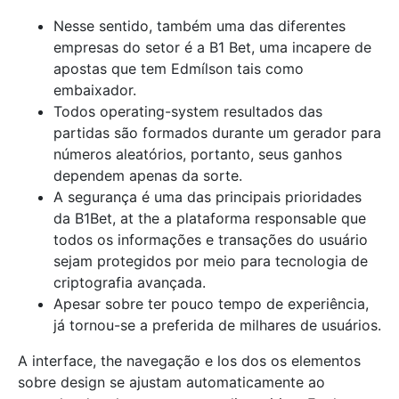
Nesse sentido, também uma das diferentes
empresas do setor é a B1 Bet, uma incapere de
apostas que tem Edmílson tais como
embaixador.
Todos operating-system resultados das
partidas são formados durante um gerador para
números aleatórios, portanto, seus ganhos
dependem apenas da sorte.
A segurança é uma das principais prioridades
da B1Bet, at the a plataforma responsable que
todos os informações e transações do usuário
sejam protegidos por meio para tecnologia de
criptografia avançada.
Apesar sobre ter pouco tempo de experiência,
já tornou-se a preferida de milhares de usuários.
A interface, the navegação e los dos os elementos
sobre design se ajustam automaticamente ao