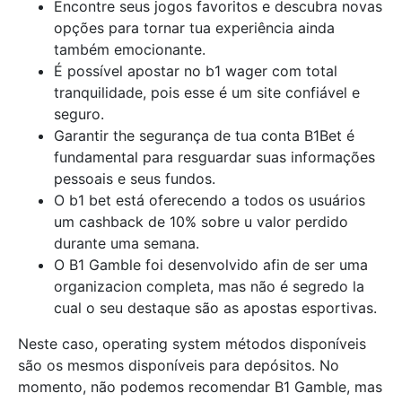
Encontre seus jogos favoritos e descubra novas
opções para tornar tua experiência ainda
também emocionante.
É possível apostar no b1 wager com total
tranquilidade, pois esse é um site confiável e
seguro.
Garantir the segurança de tua conta B1Bet é
fundamental para resguardar suas informações
pessoais e seus fundos.
O b1 bet está oferecendo a todos os usuários
um cashback de 10% sobre u valor perdido
durante uma semana.
O B1 Gamble foi desenvolvido afin de ser uma
organizacion completa, mas não é segredo la
cual o seu destaque são as apostas esportivas.
Neste caso, operating system métodos disponíveis
são os mesmos disponíveis para depósitos. No
momento, não podemos recomendar B1 Gamble, mas