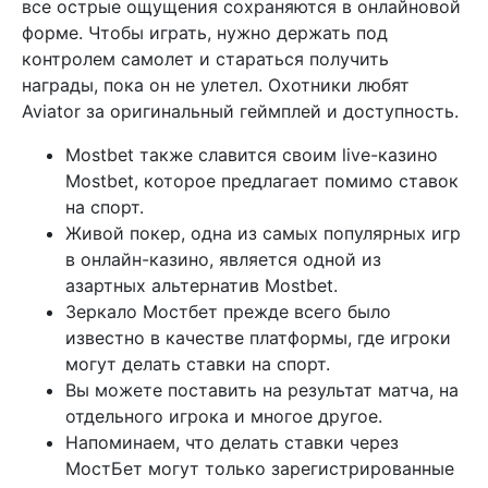
все острые ощущения сохраняются в онлайновой
форме. Чтобы играть, нужно держать под
контролем самолет и стараться получить
награды, пока он не улетел. Охотники любят
Aviator за оригинальный геймплей и доступность.
Mostbet также славится своим live-казино
Mostbet, которое предлагает помимо ставок
на спорт.
Живой покер, одна из самых популярных игр
в онлайн-казино, является одной из
азартных альтернатив Mostbet.
Зеркало Мостбет прежде всего было
известно в качестве платформы, где игроки
могут делать ставки на спорт.
Вы можете поставить на результат матча, на
отдельного игрока и многое другое.
Напоминаем, что делать ставки через
МостБет могут только зарегистрированные