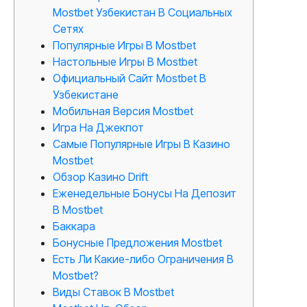
Mostbet Узбекистан В Социальных
Сетях
Популярные Игры В Mostbet
Настольные Игры В Mostbet
Официальный Сайт Mostbet В
Узбекистане
Мобильная Версия Mostbet
Игра На Джекпот
Самые Популярные Игры В Казино
Mostbet
Обзор Казино Drift
Еженедельные Бонусы На Депозит
В Mostbet
Баккара
Бонусные Предложения Mostbet
Есть Ли Какие-либо Ограничения В
Mostbet?
Виды Ставок В Mostbet