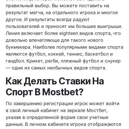
правильный выбор. Вы можете поставить на
результат матча, на отдельного игрока и многое
другое. И результаты всегда радуют
пользователей и приносят им большие выигрыши.
Линия включает более eighteen видов спорта, что
довольно впечатляюще для такого нового
букмекера. Наиболее популярными видами спорта
являются футбол, хоккей, теннис, баскетбол и
гандбол. Крикет, регби, пляжный футбол и снукер
— одни из самых необычных видов спорта.
Как Делать Ставки На
Спорт В Mostbet?
По завершению регистрации игрок может войти
в свой личный кабинет на зеркале Мостбет,
указав в определенной форме свои учетные
данные. В личном кабинете игрока отображаются