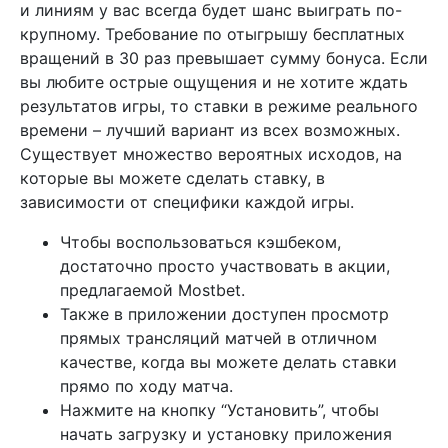
и линиям у вас всегда будет шанс выиграть по-
крупному. Требование по отыгрышу бесплатных
вращений в 30 раз превышает сумму бонуса. Если
вы любите острые ощущения и не хотите ждать
результатов игры, то ставки в режиме реального
времени – лучший вариант из всех возможных.
Существует множество вероятных исходов, на
которые вы можете сделать ставку, в
зависимости от специфики каждой игры.
Чтобы воспользоваться кэшбеком,
достаточно просто участвовать в акции,
предлагаемой Mostbet.
Также в приложении доступен просмотр
прямых трансляций матчей в отличном
качестве, когда вы можете делать ставки
прямо по ходу матча.
Нажмите на кнопку “Установить”, чтобы
начать загрузку и установку приложения