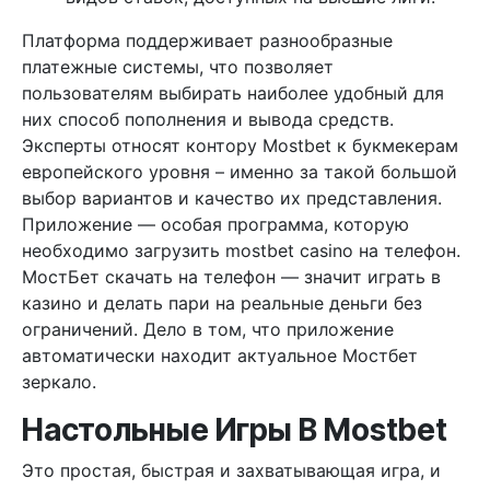
Платформа поддерживает разнообразные
платежные системы, что позволяет
пользователям выбирать наиболее удобный для
них способ пополнения и вывода средств.
Эксперты относят контору Mostbet к букмекерам
европейского уровня – именно за такой большой
выбор вариантов и качество их представления.
Приложение — особая программа, которую
необходимо загрузить mostbet casino на телефон.
МостБет скачать на телефон — значит играть в
казино и делать пари на реальные деньги без
ограничений. Дело в том, что приложение
автоматически находит актуальное Мостбет
зеркало.
Настольные Игры В Mostbet
Это простая, быстрая и захватывающая игра, и