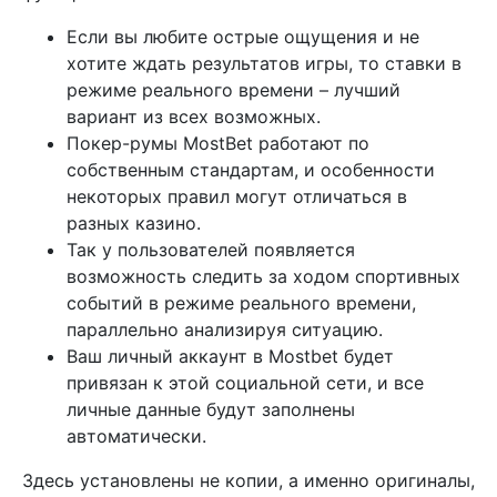
Если вы любите острые ощущения и не
хотите ждать результатов игры, то ставки в
режиме реального времени – лучший
вариант из всех возможных.
Покер-румы MostBet работают по
собственным стандартам, и особенности
некоторых правил могут отличаться в
разных казино.
Так у пользователей появляется
возможность следить за ходом спортивных
событий в режиме реального времени,
параллельно анализируя ситуацию.
Ваш личный аккаунт в Mostbet будет
привязан к этой социальной сети, и все
личные данные будут заполнены
автоматически.
Здесь установлены не копии, а именно оригиналы,