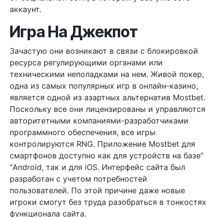
аккаунт.
Игра На Джекпот
Зачастую они возникают в связи с блокировкой
ресурса регулирующими органами или
техническими неполадками на нем. Живой покер,
одна из самых популярных игр в онлайн-казино,
является одной из азартных альтернатив Mostbet.
Поскольку все они лицензированы и управляются
авторитетными компаниями-разработчиками
программного обеспечения, все игры
контролируются RNG. Приложение Mostbet для
смартфонов доступно как для устройств на базе”
“Android, так и для iOS. Интерфейс сайта был
разработан с учетом потребностей
пользователей. По этой причине даже новые
игроки смогут без труда разобраться в тонкостях
функционала сайта.