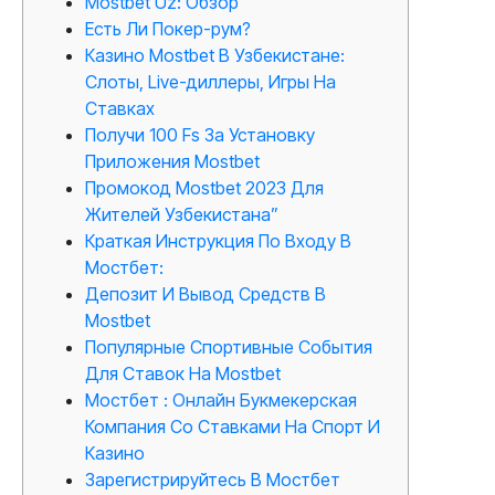
Mostbet Uz: Обзор
Есть Ли Покер-рум?
Казино Mostbet В Узбекистане:
Слоты, Live-диллеры, Игры На
Ставках
Получи 100 Fs За Установку
Приложения Mostbet
Промокод Mostbet 2023 Для
Жителей Узбекистана”
Краткая Инструкция По Входу В
Мостбет:
Депозит И Вывод Средств В
Mostbet
Популярные Спортивные События
Для Ставок На Mostbet
Мостбет : Онлайн Букмекерская
Компания Со Ставками На Спорт И
Казино
Зарегистрируйтесь В Мостбет