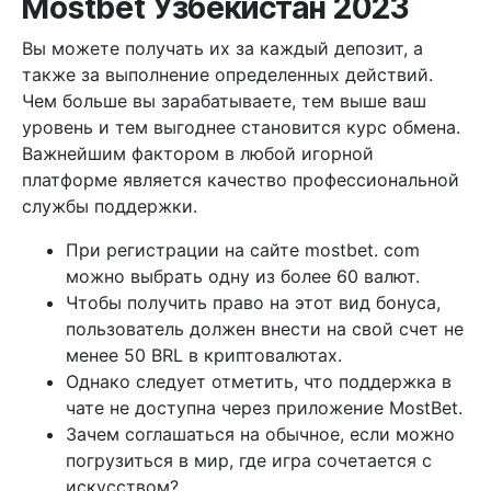
Mostbet Узбекистан 2023
Вы можете получать их за каждый депозит, а
также за выполнение определенных действий.
Чем больше вы зарабатываете, тем выше ваш
уровень и тем выгоднее становится курс обмена.
Важнейшим фактором в любой игорной
платформе является качество профессиональной
службы поддержки.
При регистрации на сайте mostbet. com
можно выбрать одну из более 60 валют.
Чтобы получить право на этот вид бонуса,
пользователь должен внести на свой счет не
менее 50 BRL в криптовалютах.
Однако следует отметить, что поддержка в
чате не доступна через приложение MostBet.
Зачем соглашаться на обычное, если можно
погрузиться в мир, где игра сочетается с
искусством?