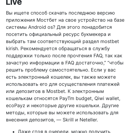
Live
Вы ищете способ скачать последнюю версию
приложения Мостбет на свое устройство на базе
системы Android os? Для этого понадобится
посетить официальный ресурс букмекера и
выбрать там соответствующий раздел mostbet
kirish. Рекомендуется обращаться в службу
поддержки только после прочтения FAQ, так как
зачастую информации в FAQ достаточно,” “чтобы
решить проблему самостоятельно. Если у вас
есть электронный кошелек, вы также можете
использовать его для осуществления платежей
или депозитов в Mostbet. К электронным
кошелькам относятся PayTm budget, Qiwi wallet,
ecoPayz и некоторые другие кошельки. Другие
методы, которые вы можете использовать для
внесения депозитов, — Skrill и Neteller.
Даже стоя в очереди, можно получить