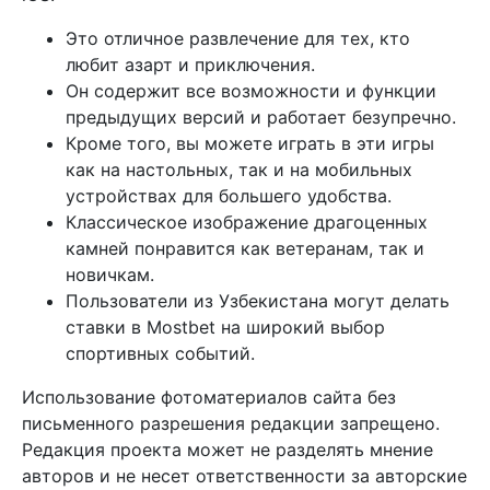
Это отличное развлечение для тех, кто
любит азарт и приключения.
Он содержит все возможности и функции
предыдущих версий и работает безупречно.
Кроме того, вы можете играть в эти игры
как на настольных, так и на мобильных
устройствах для большего удобства.
Классическое изображение драгоценных
камней понравится как ветеранам, так и
новичкам.
Пользователи из Узбекистана могут делать
ставки в Mostbet на широкий выбор
спортивных событий.
Использование фотоматериалов сайта без
письменного разрешения редакции запрещено.
Редакция проекта может не разделять мнение
авторов и не несет ответственности за авторские