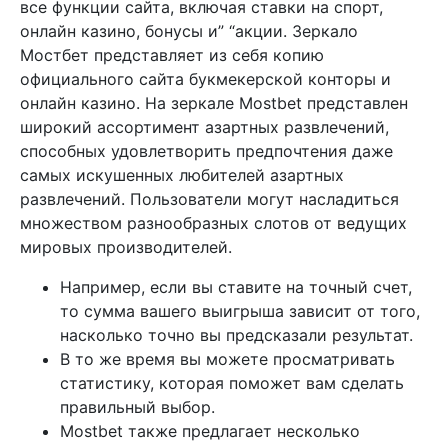
все функции сайта, включая ставки на спорт,
онлайн казино, бонусы и” “акции. Зеркало
Мостбет представляет из себя копию
официального сайта букмекерской конторы и
онлайн казино. На зеркале Mostbet представлен
широкий ассортимент азартных развлечений,
способных удовлетворить предпочтения даже
самых искушенных любителей азартных
развлечений. Пользователи могут насладиться
множеством разнообразных слотов от ведущих
мировых производителей.
Например, если вы ставите на точный счет,
то сумма вашего выигрыша зависит от того,
насколько точно вы предсказали результат.
В то же время вы можете просматривать
статистику, которая поможет вам сделать
правильный выбор.
Mostbet также предлагает несколько