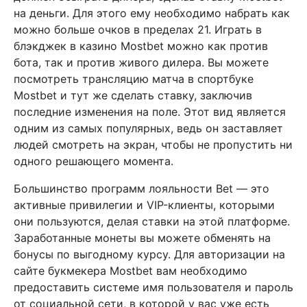
на деньги. Для этого ему необходимо набрать как
можно больше очков в пределах 21. Играть в
блэкджек в казино Mostbet можно как против
бота, так и против живого дилера. Вы можете
посмотреть трансляцию матча в спортбуке
Mostbet и тут же сделать ставку, заключив
последние изменения на поле. Этот вид является
одним из самых популярных, ведь он заставляет
людей смотреть на экран, чтобы не пропустить ни
одного решающего момента.
Большинство программ лояльности Bet — это
активные привилегии и VIP-клиенты, которыми
они пользуются, делая ставки на этой платформе.
Заработанные монеты вы можете обменять на
бонусы по выгодному курсу. Для авторизации на
сайте букмекера Mostbet вам необходимо
предоставить системе имя пользователя и пароль
от социальной сети, в которой у вас уже есть