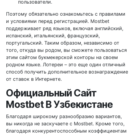
пользователи.
Поэтому обязательно ознакомьтесь с правилами
и условиями перед регистрацией. Mostbet
поддерживает ряд языков, включая английский,
испанский, итальянский, французский,
португальский. Таким образом, независимо от
того, откуда вы родом, вы сможете пользоваться
этим сайтом букмекерской конторы на своем
родном языке. Лотереи – это еще один отличный
способ получить дополнительное вознаграждение
от ставок в Интернете.
Официальный Сайт
Mostbet В Узбекистане
Благодаря широкому разнообразию вариантов,
вы никогда не заскучаете с Mostbet. Кроме того,
благодаря конкурентоспособным коэффициентам