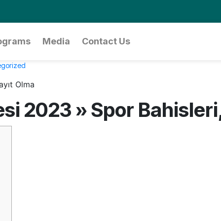
ograms
Media
Contact Us
egorized
ayıt Olma
si 2023 » Spor Bahisleri,