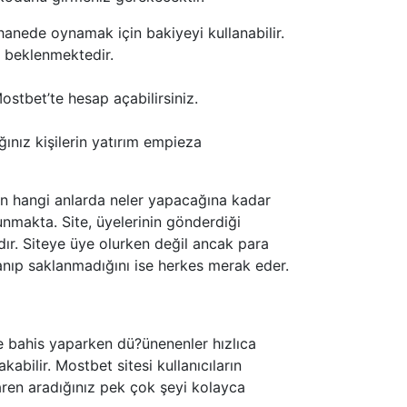
anede oynamak için bakiyeyi kullanabilir.
sı beklenmektedir.
ostbet’te hesap açabilirsiniz.
ğınız kişilerin yatırım empieza
ın hangi anlarda neler yapacağına kadar
unmakta. Site, üyelerinin gönderdiği
r. Siteye üye olurken değil ancak para
klanıp saklanmadığını ise herkes merak eder.
de bahis yaparken dü?ünenenler hızlıca
bilir. Mostbet sitesi kullanıcıların
baren aradığınız pek çok şeyi kolayca