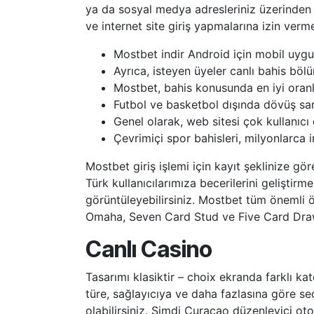
ya da sosyal medya adresleriniz üzerinden M
ve internet site giriş yapmalarına izin verm
Mostbet indir Android için mobil uygul
Ayrıca, isteyen üyeler canlı bahis böl
Mostbet, bahis konusunda en iyi oranlar
Futbol ve basketbol dışında dövüş sa
Genel olarak, web sitesi çok kullanıcı 
Çevrimiçi spor bahisleri, milyonlarca i
Mostbet giriş işlemi için kayıt şeklinize göre
Türk kullanıcılarımıza becerilerini gelişti
görüntüleyebilirsiniz. Mostbet tüm önemli ö
Omaha, Seven Card Stud ve Five Card Draw g
Canlı Casino
Tasarımı klasiktir – choix ekranda farklı kat
türe, sağlayıcıya ve daha fazlasına göre seç
olabilirsiniz. Şimdi Curacao düzenleyici otor