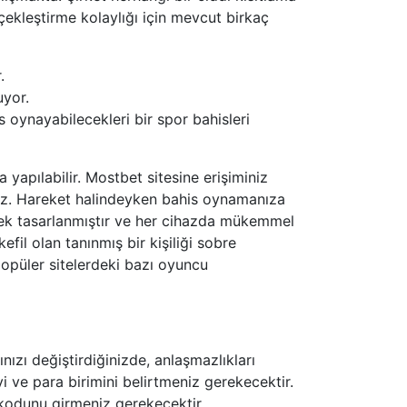
rçekleştirme kolaylığı için mevcut birkaç
.
uyor.
s oynayabilecekleri bir spor bahisleri
pılabilir. Mostbet sitesine erişiminiz
siniz. Hareket halindeyken bahis oynamanıza
lerek tasarlanmıştır ve her cihazda mükemmel
fil olan tanınmış bir kişiliği sobre
popüler sitelerdeki bazı oyuncu
ızı değiştirdiğinizde, anlaşmazlıkları
i ve para birimini belirtmeniz gerekecektir.
n kodunu girmeniz gerekecektir.