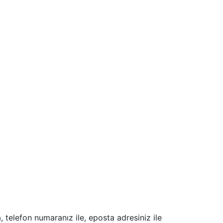
 telefon numaranız ile, eposta adresiniz ile