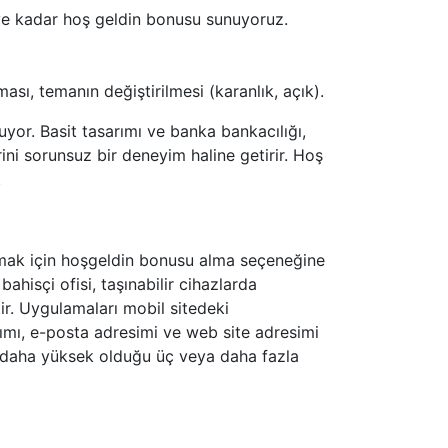
’ye kadar hoş geldin bonusu sunuyoruz.
ası, temanın değiştirilmesi (karanlık, açık).
uyor. Basit tasarımı ve banka bankacılığı,
ni sorunsuz bir deneyim haline getirir. Hoş
.
amak için hoşgeldin bonusu alma seçeneğine
hisçi ofisi, taşınabilir cihazlarda
r. Uygulamaları mobil sitedeki
dımı, e-posta adresimi ve web site adresimi
ya daha yüksek olduğu üç veya daha fazla