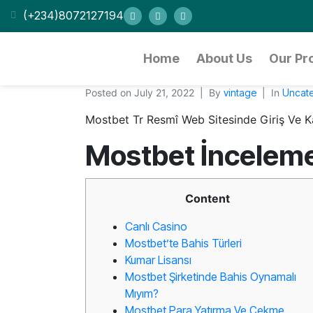
(+234)8072127194
Home
About Us
Our Pr
Posted on
July 21, 2022
By
vintage
In
Uncat
Mostbet Tr Resmî Web Sitesinde Giriş Ve K
Mostbet İnceleme
Content
Canlı Casino
Mostbet’te Bahis Türleri
Kumar Lisansı
Mostbet Şirketinde Bahis Oynamalı
Mıyım?
Mostbet Para Yatırma Ve Çekme