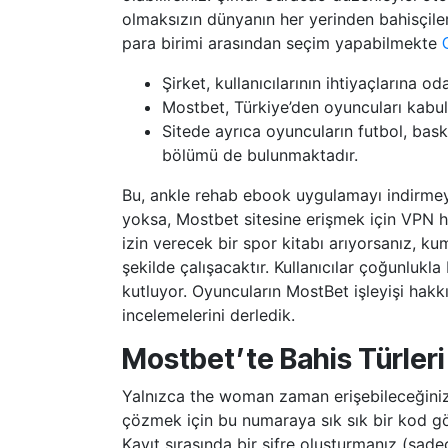
olmaksızın dünyanın her yerinden bahisçileri
para birimi arasından seçim yapabilmekte
Şirket, kullanıcılarının ihtiyaçlarına 
Mostbet, Türkiye’den oyuncuları kabu
Sitede ayrıca oyuncuların futbol, bask
bölümü de bulunmaktadır.
Bu, ankle rehab ebook uygulamayı indirmey
yoksa, Mostbet sitesine erişmek için VPN hi
izin verecek bir spor kitabı arıyorsanız, k
şekilde çalışacaktır. Kullanıcılar çoğunlukl
kutluyor. Oyuncuların MostBet işleyişi hakk
incelemelerini derledik.
Mostbet’te Bahis Türleri
Yalnızca the woman zaman erişebileceğiniz k
çözmek için bu numaraya sık sık bir kod gön
Kayıt sırasında bir şifre oluşturmanız (sad