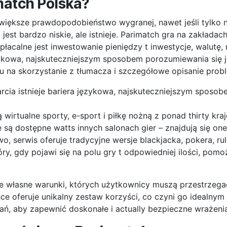
match Polska?
iększe prawdopodobieństwo wygranej, nawet jeśli tylko ni
t bardzo niskie, ale istnieje. Parimatch gra na zakładac
opłacalne jest inwestowanie pieniędzy t inwestycje, walutę,
ęzykowa, najskuteczniejszym sposobem porozumiewania się j
u na skorzystanie z tłumacza i szczegółowe opisanie prob
rcia istnieje bariera językowa, najskuteczniejszym sposob
wirtualne sporty, e-sport i piłkę nożną z ponad thirty kra
ą dostępne watts innych salonach gier – znajdują się one 
, serwis oferuje tradycyjne wersje blackjacka, pokera, rul
który, gdy pojawi się na polu gry t odpowiedniej ilości, 
 własne warunki, których użytkownicy muszą przestrzegać
ce oferuje unikalny zestaw korzyści, co czyni go idealny
ań, aby zapewnić doskonałe i actually bezpieczne wrażeni