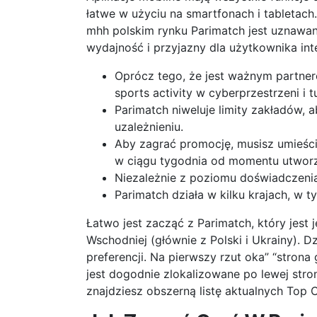
łatwe w użyciu na smartfonach i tabletac
mhh polskim rynku Parimatch jest uznawa
wydajność i przyjazny dla użytkownika in
Oprócz tego, że jest ważnym partner
sports activity w cyberprzestrzeni i 
Parimatch niweluje limity zakładów,
uzależnieniu.
Aby zagrać promocję, musisz umieści
w ciągu tygodnia od momentu utworz
Niezależnie z poziomu doświadczenia
Parimatch działa w kilku krajach, w ty
Łatwo jest zacząć z Parimatch, który jes
Wschodniej (głównie z Polski i Ukrainy). 
preferencji. Na pierwszy rzut oka” “stron
jest dogodnie zlokalizowane po lewej stro
znajdziesz obszerną listę aktualnych Top