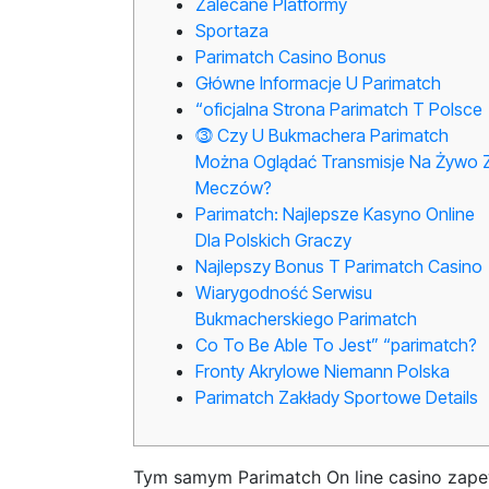
Zalecane Platformy
Sportaza
Parimatch Casino Bonus
Główne Informacje U Parimatch
“oficjalna Strona Parimatch T Polsce
⓷ Czy U Bukmachera Parimatch
Można Oglądać Transmisje Na Żywo 
Meczów?
Parimatch: Najlepsze Kasyno Online
Dla Polskich Graczy
Najlepszy Bonus T Parimatch Casino
Wiarygodność Serwisu
Bukmacherskiego Parimatch
Co To Be Able To Jest” “parimatch?
Fronty Akrylowe Niemann Polska
Parimatch Zakłady Sportowe Details
Tym samym Parimatch On line casino zap