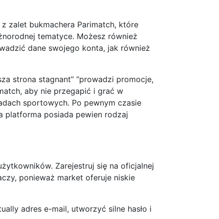
r? z zalet bukmachera Parimatch, które
óżnorodnej tematyce. Możesz również
owadzić dane swojego konta, jak również
sza strona stagnant” “prowadzi promocje,
match, aby nie przegapić i grać w
akładach sportowych. Po pewnym czasie
a platforma posiada pewien rodzaj
ytkowników. Zarejestruj się na oficjalnej
aczy, ponieważ market oferuje niskie
ally adres e-mail, utworzyć silne hasło i