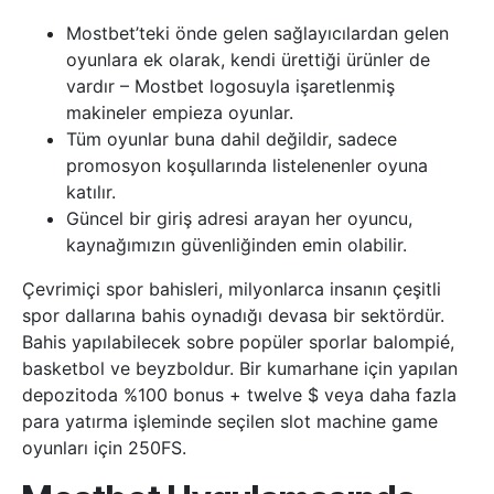
Mostbet’teki önde gelen sağlayıcılardan gelen
oyunlara ek olarak, kendi ürettiği ürünler de
vardır – Mostbet logosuyla işaretlenmiş
makineler empieza oyunlar.
Tüm oyunlar buna dahil değildir, sadece
promosyon koşullarında listelenenler oyuna
katılır.
Güncel bir giriş adresi arayan her oyuncu,
kaynağımızın güvenliğinden emin olabilir.
Çevrimiçi spor bahisleri, milyonlarca insanın çeşitli
spor dallarına bahis oynadığı devasa bir sektördür.
Bahis yapılabilecek sobre popüler sporlar balompié, ​​
basketbol ve beyzboldur. Bir kumarhane için yapılan
depozitoda %100 bonus + twelve $ veya daha fazla
para yatırma işleminde seçilen slot machine game
oyunları için 250FS.