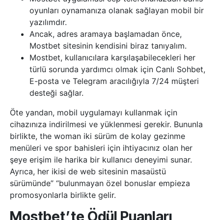
oyunları oynamanıza olanak sağlayan mobil bir
yazılımdır.
Ancak, adres aramaya başlamadan önce,
Mostbet sitesinin kendisini biraz tanıyalım.
Mostbet, kullanıcılara karşılaşabilecekleri her
türlü sorunda yardımcı olmak için Canlı Sohbet,
E-posta ve Telegram aracılığıyla 7/24 müşteri
desteği sağlar.
Öte yandan, mobil uygulamayı kullanmak için
cihazınıza indirilmesi ve yüklenmesi gerekir. Bununla
birlikte, the woman iki sürüm de kolay gezinme
menüleri ve spor bahisleri için ihtiyacınız olan her
şeye erişim ile harika bir kullanıcı deneyimi sunar.
Ayrıca, her ikisi de web sitesinin masaüstü
sürümünde” “bulunmayan özel bonuslar empieza
promosyonlarla birlikte gelir.
Mostbet’te Ödül Puanları