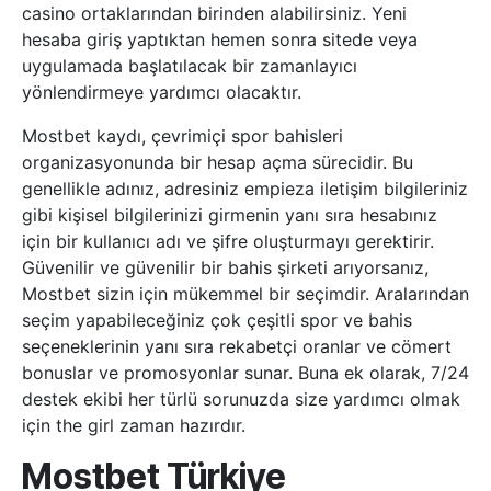
casino ortaklarından birinden alabilirsiniz. Yeni
hesaba giriş yaptıktan hemen sonra sitede veya
uygulamada başlatılacak bir zamanlayıcı
yönlendirmeye yardımcı olacaktır.
Mostbet kaydı, çevrimiçi spor bahisleri
organizasyonunda bir hesap açma sürecidir. Bu
genellikle adınız, adresiniz empieza iletişim bilgileriniz
gibi kişisel bilgilerinizi girmenin yanı sıra hesabınız
için bir kullanıcı adı ve şifre oluşturmayı gerektirir.
Güvenilir ve güvenilir bir bahis şirketi arıyorsanız,
Mostbet sizin için mükemmel bir seçimdir. Aralarından
seçim yapabileceğiniz çok çeşitli spor ve bahis
seçeneklerinin yanı sıra rekabetçi oranlar ve cömert
bonuslar ve promosyonlar sunar. Buna ek olarak, 7/24
destek ekibi her türlü sorunuzda size yardımcı olmak
için the girl zaman hazırdır.
Mostbet Türkiye