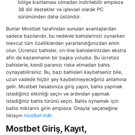
bölge kısıtlaması olmadan indirilebilir empieza
38 dili destekler ve işlevsel olarak PC
sürümünden daha üstündür.
Bunlar Mostbet tarafından sunulan avantajlardan
sadece bazılarıdır, bu nedenle bahislerinizi oynarken
mevcut tüm özelliklerden yararlandığınızdan emin
olun. Ücretsiz bahisler, on-line bahislerinizden ekstra
afin de kazanmanın bir başka yoludur. Bu ücretsiz
bahislerle, kendi paranızı riske atmadan bahis
oynayabilirsiniz. Bu, bazı bahisleri kaybetseniz bile,
uzun vadede hiçbir şey kaybetmeyeceğiniz anlamına
gelir. Mostbet hesabınıza giriş yapın, bahis yapmak
istediğiniz etkinliği seçin ve ardından yapmak
istediğiniz bahis türünü seçin. Bahis oynamak için
bahis miktarını girin empieza ‘Onayla’ seçeneğine
tıklayın
mostbet indir
.
Mostbet Giriş, Kayıt,