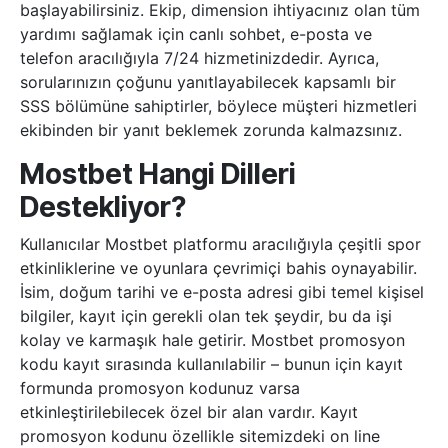
başlayabilirsiniz. Ekip, dimension ihtiyacınız olan tüm
yardımı sağlamak için canlı sohbet, e-posta ve
telefon aracılığıyla 7/24 hizmetinizdedir. Ayrıca,
sorularınızın çoğunu yanıtlayabilecek kapsamlı bir
SSS bölümüne sahiptirler, böylece müşteri hizmetleri
ekibinden bir yanıt beklemek zorunda kalmazsınız.
Mostbet Hangi Dilleri
Destekliyor?
Kullanıcılar Mostbet platformu aracılığıyla çeşitli spor
etkinliklerine ve oyunlara çevrimiçi bahis oynayabilir.
İsim, doğum tarihi ve e-posta adresi gibi temel kişisel
bilgiler, kayıt için gerekli olan tek şeydir, bu da işi
kolay ve karmaşık hale getirir. Mostbet promosyon
kodu kayıt sırasında kullanılabilir – bunun için kayıt
formunda promosyon kodunuz varsa
etkinleştirilebilecek özel bir alan vardır. Kayıt
promosyon kodunu özellikle sitemizdeki on line