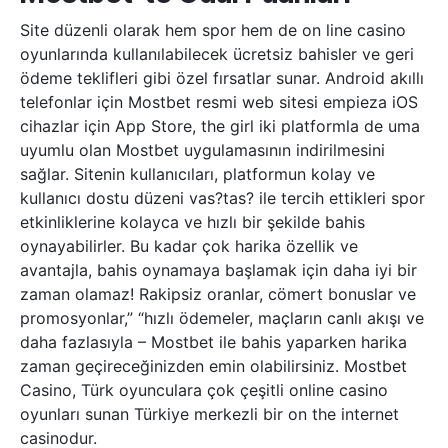
Site düzenli olarak hem spor hem de on line casino
oyunlarında kullanılabilecek ücretsiz bahisler ve geri
ödeme teklifleri gibi özel fırsatlar sunar. Android akıllı
telefonlar için Mostbet resmi web sitesi empieza iOS
cihazlar için App Store, the girl iki platformla de uma
uyumlu olan Mostbet uygulamasının indirilmesini
sağlar. Sitenin kullanıcıları, platformun kolay ve
kullanıcı dostu düzeni vas?tas? ile tercih ettikleri spor
etkinliklerine kolayca ve hızlı bir şekilde bahis
oynayabilirler. Bu kadar çok harika özellik ve
avantajla, bahis oynamaya başlamak için daha iyi bir
zaman olamaz! Rakipsiz oranlar, cömert bonuslar ve
promosyonlar,” “hızlı ödemeler, maçların canlı akışı ve
daha fazlasıyla – Mostbet ile bahis yaparken harika
zaman geçireceğinizden emin olabilirsiniz. Mostbet
Casino, Türk oyunculara çok çeşitli online casino
oyunları sunan Türkiye merkezli bir on the internet
casinodur.