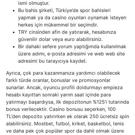
ismi olmuştur.
Bu bahis şirketi, Türkiye’de spor bahisleri
yapmak ya da casino oyunları oynamak isteyen
herkes için mükemmel bir seçimdir.
TRY cinsinden afin de yatırarak, hesabınıza
güvenilir dolar veya euro alabilirsiniz.
Bir dahaki sefere yorum yaptığımda kullanılmak
üzere adımı, e-posta adresimi ve web web site
adresimi bu tarayıcıya kaydet.
Ayrıca, çok para kazanmanıza yardımcı olabilecek
farklı türde oranlar, bonuslar ve promosyonlar
sunarlar. Ancak, oyuncu profili doldurmayı empieza
hesabı kayıttan sonraki yarım saat içinde para
yatırmayı başardıysa, ilk depozitonun %125’i tutarında
bonus verilecektir. Casino bonusu seçerken, 100
TL’den depozito yatırırken ek olarak 250 ücretsiz spin
alabilirsiniz. Mostbet, futbol, kriket, basketbol, tenis
ve daha pek çok popüler spor da dahil olmak üzere