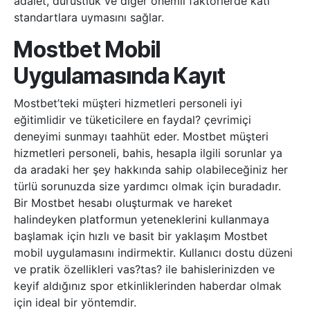
adalet, dürüstlük ve diğer önemli faktörlerde katı
standartlara uymasını sağlar.
Mostbet Mobil
Uygulamasında Kayıt
Mostbet’teki müşteri hizmetleri personeli iyi
eğitimlidir ve tüketicilere en faydal? çevrimiçi
deneyimi sunmayı taahhüt eder. Mostbet müşteri
hizmetleri personeli, bahis, hesapla ilgili sorunlar ya
da aradaki her şey hakkında sahip olabileceğiniz her
türlü sorunuzda size yardımcı olmak için buradadır.
Bir Mostbet hesabı oluşturmak ve hareket
halindeyken platformun yeteneklerini kullanmaya
başlamak için hızlı ve basit bir yaklaşım Mostbet
mobil uygulamasını indirmektir. Kullanıcı dostu düzeni
ve pratik özellikleri vas?tas? ile bahislerinizden ve
keyif aldığınız spor etkinliklerinden haberdar olmak
için ideal bir yöntemdir.