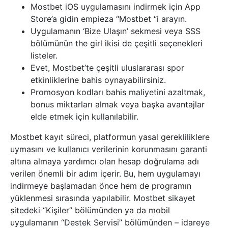
Mostbet iOS uygulamasını indirmek için App
Store’a gidin empieza “Mostbet “i arayın.
Uygulamanın ‘Bize Ulaşın’ sekmesi veya SSS
bölümünün the girl ikisi de çeşitli seçenekleri
listeler.
Evet, Mostbet’te çeşitli uluslararası spor
etkinliklerine bahis oynayabilirsiniz.
Promosyon kodları bahis maliyetini azaltmak,
bonus miktarları almak veya başka avantajlar
elde etmek için kullanılabilir.
Mostbet kayıt süreci, platformun yasal gerekliliklere
uymasını ve kullanıcı verilerinin korunmasını garanti
altına almaya yardımcı olan hesap doğrulama adı
verilen önemli bir adım içerir. Bu, hem uygulamayı
indirmeye başlamadan önce hem de programın
yüklenmesi sırasında yapılabilir. Mostbet sikayet
sitedeki “Kişiler” bölümünden ya da mobil
uygulamanın “Destek Servisi” bölümünden – idareye