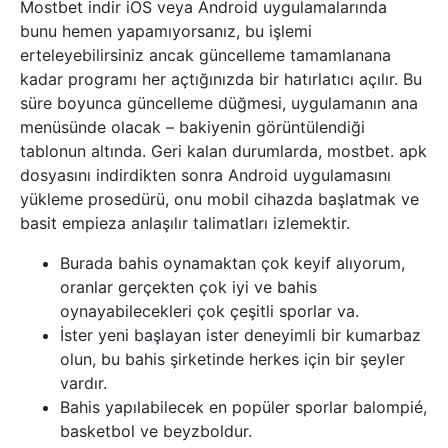
Mostbet indir iOS veya Android uygulamalarında
bunu hemen yapamıyorsanız, bu işlemi
erteleyebilirsiniz ancak güncelleme tamamlanana
kadar programı her açtığınızda bir hatırlatıcı açılır. Bu
süre boyunca güncelleme düğmesi, uygulamanın ana
menüsünde olacak – bakiyenin görüntülendiği
tablonun altında. Geri kalan durumlarda, mostbet. apk
dosyasını indirdikten sonra Android uygulamasını
yükleme prosedürü, onu mobil cihazda başlatmak ve
basit empieza anlaşılır talimatları izlemektir.
Burada bahis oynamaktan çok keyif alıyorum,
oranlar gerçekten çok iyi ve bahis
oynayabilecekleri çok çeşitli sporlar va.
İster yeni başlayan ister deneyimli bir kumarbaz
olun, bu bahis şirketinde herkes için bir şeyler
vardır.
Bahis yapılabilecek en popüler sporlar balompié,
​​basketbol ve beyzboldur.