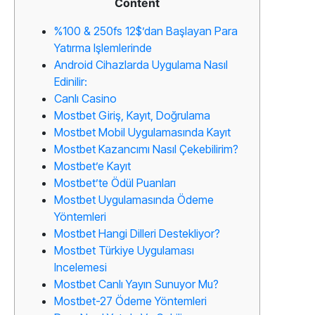
Content
%100 & 250fs 12$’dan Başlayan Para
Yatırma Işlemlerinde
Android Cihazlarda Uygulama Nasıl
Edinilir:
Canlı Casino
Mostbet Giriş, Kayıt, Doğrulama
Mostbet Mobil Uygulamasında Kayıt
Mostbet Kazancımı Nasıl Çekebilirim?
Mostbet’e Kayıt
Mostbet’te Ödül Puanları
Mostbet Uygulamasında Ödeme
Yöntemleri
Mostbet Hangi Dilleri Destekliyor?
Mostbet Türkiye Uygulaması
Incelemesi
Mostbet Canlı Yayın Sunuyor Mu?
Mostbet-27 Ödeme Yöntemleri