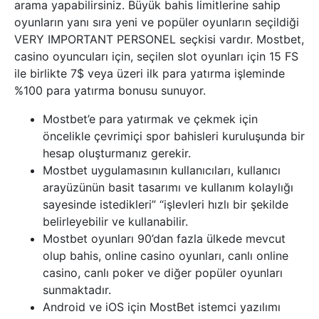
arama yapabilirsiniz. Büyük bahis limitlerine sahip
oyunların yanı sıra yeni ve popüler oyunların seçildiği
VERY IMPORTANT PERSONEL seçkisi vardır. Mostbet,
casino oyuncuları için, seçilen slot oyunları için 15 FS
ile birlikte 7$ veya üzeri ilk para yatırma işleminde
%100 para yatırma bonusu sunuyor.
Mostbet’e para yatırmak ve çekmek için
öncelikle çevrimiçi spor bahisleri kuruluşunda bir
hesap oluşturmanız gerekir.
Mostbet uygulamasının kullanıcıları, kullanıcı
arayüzünün basit tasarımı ve kullanım kolaylığı
sayesinde istedikleri” “işlevleri hızlı bir şekilde
belirleyebilir ve kullanabilir.
Mostbet oyunları 90’dan fazla ülkede mevcut
olup bahis, online casino oyunları, canlı online
casino, canlı poker ve diğer popüler oyunları
sunmaktadır.
Android ve iOS için MostBet istemci yazılımı