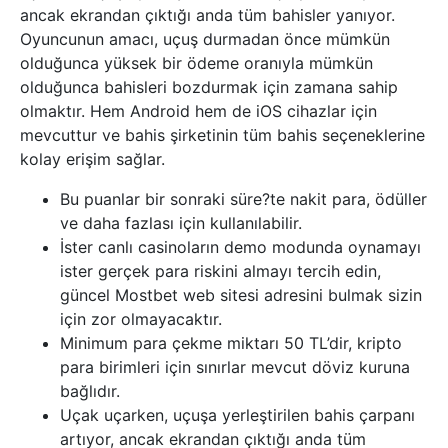
ancak ekrandan çıktığı anda tüm bahisler yanıyor.
Oyuncunun amacı, uçuş durmadan önce mümkün
olduğunca yüksek bir ödeme oranıyla mümkün
olduğunca bahisleri bozdurmak için zamana sahip
olmaktır. Hem Android hem de iOS cihazlar için
mevcuttur ve bahis şirketinin tüm bahis seçeneklerine
kolay erişim sağlar.
Bu puanlar bir sonraki süre?te nakit para, ödüller
ve daha fazlası için kullanılabilir.
İster canlı casinoların demo modunda oynamayı
ister gerçek para riskini almayı tercih edin,
güncel Mostbet web sitesi adresini bulmak sizin
için zor olmayacaktır.
Minimum para çekme miktarı 50 TL’dir, kripto
para birimleri için sınırlar mevcut döviz kuruna
bağlıdır.
Uçak uçarken, uçuşa yerleştirilen bahis çarpanı
artıyor, ancak ekrandan çıktığı anda tüm