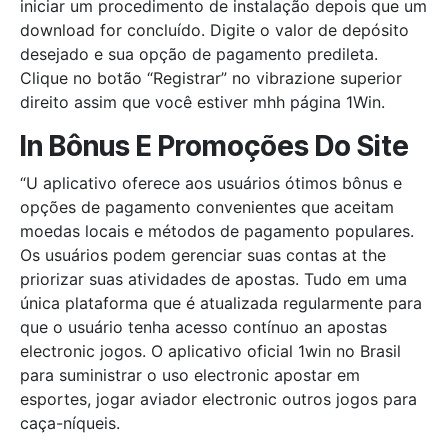
iniciar um procedimento de instalação depois que um
download for concluído. Digite o valor de depósito
desejado e sua opção de pagamento predileta.
Clique no botão “Registrar” no vibrazione superior
direito assim que você estiver mhh página 1Win.
In Bônus E Promoções Do Site
“U aplicativo oferece aos usuários ótimos bônus e
opções de pagamento convenientes que aceitam
moedas locais e métodos de pagamento populares.
Os usuários podem gerenciar suas contas at the
priorizar suas atividades de apostas. Tudo em uma
única plataforma que é atualizada regularmente para
que o usuário tenha acesso contínuo an apostas
electronic jogos. O aplicativo oficial 1win no Brasil
para suministrar o uso electronic apostar em
esportes, jogar aviador electronic outros jogos para
caça-níqueis.