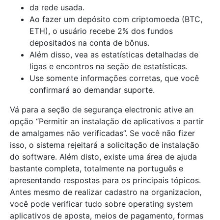
da rede usada.
Ao fazer um depósito com criptomoeda (BTC,
ETH), o usuário recebe 2% dos fundos
depositados na conta de bônus.
Além disso, vea as estatísticas detalhadas de
ligas e encontros na seção de estatísticas.
Use somente informações corretas, que você
confirmará ao demandar suporte.
Vá para a seção de segurança electronic ative an
opção “Permitir an instalação de aplicativos a partir
de amalgames não verificadas”. Se você não fizer
isso, o sistema rejeitará a solicitação de instalação
do software. Além disto, existe uma área de ajuda
bastante completa, totalmente na português e
apresentando respostas para os principais tópicos.
Antes mesmo de realizar cadastro na organizacion,
você pode verificar tudo sobre operating system
aplicativos de aposta, meios de pagamento, formas