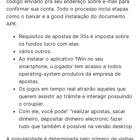
código enviado pra seu endereço sobre e-mail para
confirmar sua conta. Todo o processo inclui etapas
como o baixar e a good instalação do documento
APK.
Requisitos de apostas de 35s é imposta sobre
os fundos lucro com elas.
vários outros.
Ao instalar o aplicativo 1Win no seu
smartphone, u jogador tem acesso a todos
operating-system produtos da empresa de
apostas.
Os jogos em tempo real atrairão aqueles que
querem assistir ao trâmite e interagir possuindo
o croupier.
Com ele, você pode” “realizar apostas, sacar
dinheiro, depositar dinheiro electronic fazer
tudo que também é possível na versão desktop.
A popularidade é determinada pelo número de visitas