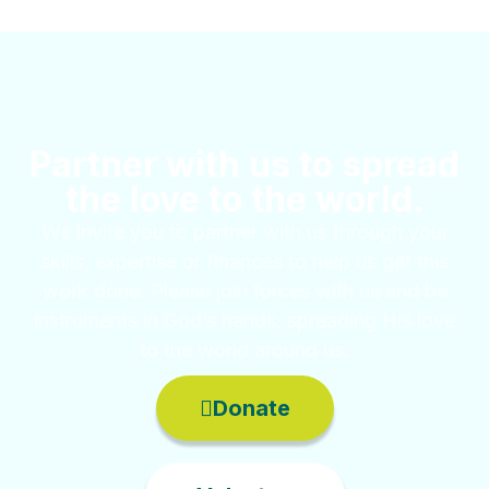
Partner with us to spread
the love to the world.
We invite you to partner with us through your
skills, expertise or finances to help us get this
work done. Please join forces with us and be
instruments in God’s hands, spreading His love
to the world around us.
Donate