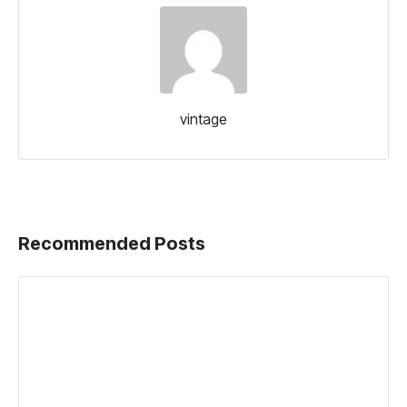
vintage
Recommended Posts