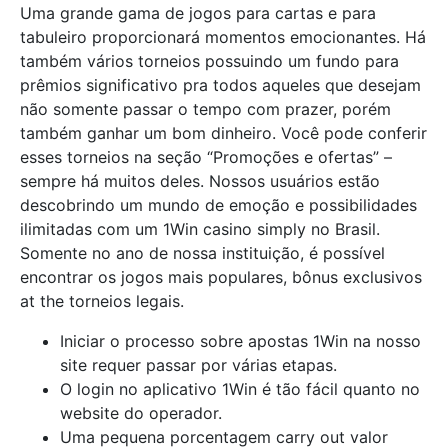
Uma grande gama de jogos para cartas e para
tabuleiro proporcionará momentos emocionantes. Há
também vários torneios possuindo um fundo para
prêmios significativo pra todos aqueles que desejam
não somente passar o tempo com prazer, porém
também ganhar um bom dinheiro. Você pode conferir
esses torneios na seção “Promoções e ofertas” –
sempre há muitos deles. Nossos usuários estão
descobrindo um mundo de emoção e possibilidades
ilimitadas com um 1Win casino simply no Brasil.
Somente no ano de nossa instituição, é possível
encontrar os jogos mais populares, bônus exclusivos
at the torneios legais.
Iniciar o processo sobre apostas 1Win na nosso
site requer passar por várias etapas.
O login no aplicativo 1Win é tão fácil quanto no
website do operador.
Uma pequena porcentagem carry out valor