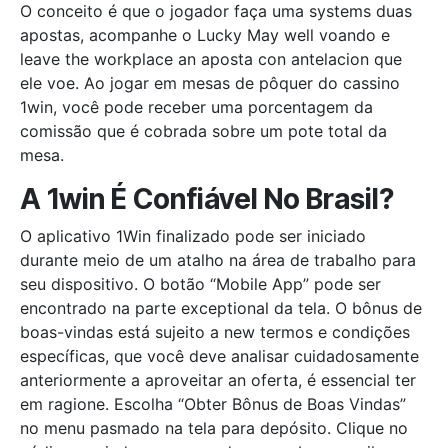
O conceito é que o jogador faça uma systems duas
apostas, acompanhe o Lucky May well voando e
leave the workplace an aposta con antelacion que
ele voe. Ao jogar em mesas de pôquer do cassino
1win, você pode receber uma porcentagem da
comissão que é cobrada sobre um pote total da
mesa.
A 1win É Confiável No Brasil?
O aplicativo 1Win finalizado pode ser iniciado
durante meio de um atalho na área de trabalho para
seu dispositivo. O botão “Mobile App” pode ser
encontrado na parte exceptional da tela. O bônus de
boas-vindas está sujeito a new termos e condições
específicas, que você deve analisar cuidadosamente
anteriormente a aproveitar an oferta, é essencial ter
em ragione. Escolha “Obter Bônus de Boas Vindas”
no menu pasmado na tela para depósito. Clique no