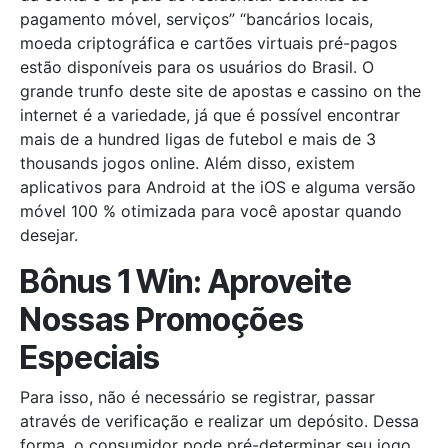
pagamento móvel, serviços” “bancários locais,
moeda criptográfica e cartões virtuais pré-pagos
estão disponíveis para os usuários do Brasil. O
grande trunfo deste site de apostas e cassino on the
internet é a variedade, já que é possível encontrar
mais de a hundred ligas de futebol e mais de 3
thousands jogos online. Além disso, existem
aplicativos para Android at the iOS e alguma versão
móvel 100 % otimizada para você apostar quando
desejar.
Bônus 1 Win: Aproveite
Nossas Promoções
Especiais
Para isso, não é necessário se registrar, passar
através de verificação e realizar um depósito. Dessa
forma, o consumidor pode pré-determinar seu jogo