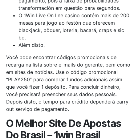
pagamento, pois a faixa de probabilidades
transformación em questão para segundos.
O 1Win Live On line casino contém mais de 200
mesas para jogo ao festón que oferecem
blackjack, pôquer, loteria, bacará, craps e sic
bo.
Além disto,
Você pode encontrar códigos promocionais de
recarga na lista sobre e-mails do gerente, bem como
em sites de notícias. Use o código promocional
“PLAY250” para comprar fundos adicionais assim
que você fizer 1 depósito. Para concluir dinheiro,
você precisará preencher seus dados pessoais.
Depois disto, o tempo para crédito dependerá carry
out serviço de pagamento.
O Melhor Site De Apostas
Do Brasil – 1win Brasil