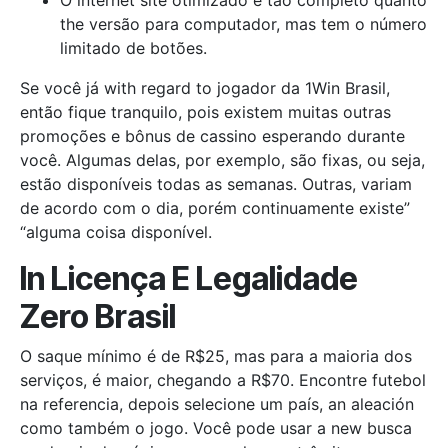
O internet site otimizado é tão completo quanto
the versão para computador, mas tem o número
limitado de botões.
Se você já with regard to jogador da 1Win Brasil,
então fique tranquilo, pois existem muitas outras
promoções e bônus de cassino esperando durante
você. Algumas delas, por exemplo, são fixas, ou seja,
estão disponíveis todas as semanas. Outras, variam
de acordo com o dia, porém continuamente existe”
“alguma coisa disponível.
In Licença E Legalidade
Zero Brasil
O saque mínimo é de R$25, mas para a maioria dos
serviços, é maior, chegando a R$70. Encontre futebol
na referencia, depois selecione um país, an aleación
como também o jogo. Você pode usar a new busca