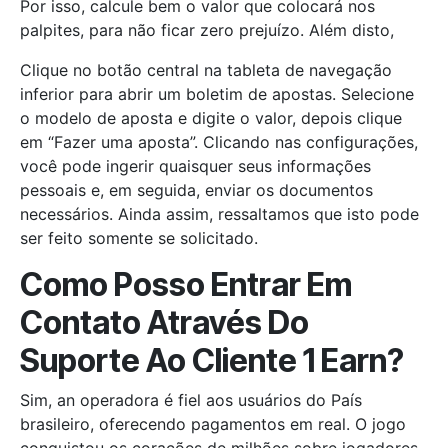
Por isso, calcule bem o valor que colocará nos
palpites, para não ficar zero prejuízo. Além disto,
Clique no botão central na tableta de navegação
inferior para abrir um boletim de apostas. Selecione
o modelo de aposta e digite o valor, depois clique
em “Fazer uma aposta”. Clicando nas configurações,
você pode ingerir quaisquer seus informações
pessoais e, em seguida, enviar os documentos
necessários. Ainda assim, ressaltamos que isto pode
ser feito somente se solicitado.
Como Posso Entrar Em
Contato Através Do
Suporte Ao Cliente 1 Earn?
Sim, an operadora é fiel aos usuários do País
brasileiro, oferecendo pagamentos em real. O jogo