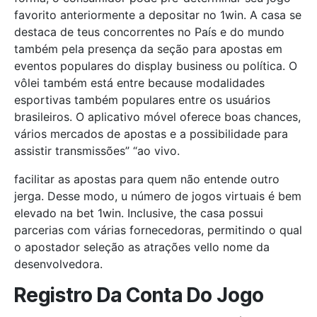
favorito anteriormente a depositar no 1win. A casa se
destaca de teus concorrentes no País e do mundo
também pela presença da seção para apostas em
eventos populares do display business ou política. O
vôlei também está entre because modalidades
esportivas também populares entre os usuários
brasileiros. O aplicativo móvel oferece boas chances,
vários mercados de apostas e a possibilidade para
assistir transmissões” “ao vivo.
facilitar as apostas para quem não entende outro
jerga. Desse modo, u número de jogos virtuais é bem
elevado na bet 1win. Inclusive, the casa possui
parcerias com várias fornecedoras, permitindo o qual
o apostador seleção as atrações vello nome da
desenvolvedora.
Registro Da Conta Do Jogo