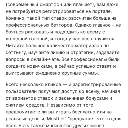
(современный смартфон или планшет), вам даже
не потребуется регистрироваться на портале.
Конечно, такой тип ставок рассчитан больше на
профессиональных бетторов. Однако главное – не
бояться рисковать и подходить ко всему с
холодной головой, и тогда у вас все получится.
Читайте большое количество материалов по
беттингу, изучайте линию и стратегии, задавайте
вопросы в онлайн-чате. Все профессионалы были
когда-то новичками, а сейчас успешно ставят и
выигрывают ежедневно крупные суммы.
Всего несколько кликов — и зарегистрированные
пользователи получают доступ ко всему, начиная
от вариантов ставок и заканчивая бонусами и
снятием средств. Независимо от того,
предпочитаете ли вы играть бесплатно или на
реальные деньги, Mostbet” “предлагает что-то для
всех. Есть также множество других менее