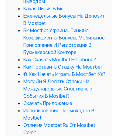
Выводом
Какая Линия В Бк
Еженедельные Бонусы На Депозит
В Mostbet
Бк Mostbet Украина: Линия И
Коэффициенты Бонусы, Мобильное
Приложение И Регистрация В
Букмекерской Конторе
Как Скачать Mostbet На Iphone?
Как Поставить Ставку На Мостбет
⚽ Как Начать Играть В Мостбет Уз?
Могу Ли Я Делать Ставки На
Международные Спортивные
События В Mostbet?
Скачать Приложение
Использование Промокодов В
Mostbet
Отличия Mostbet Ru От Mostbet
Com?