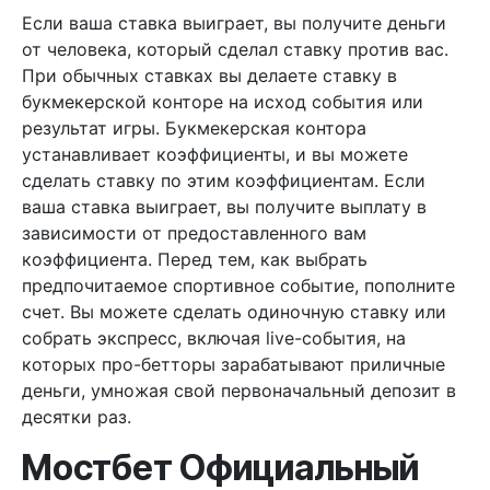
Если ваша ставка выиграет, вы получите деньги
от человека, который сделал ставку против вас.
При обычных ставках вы делаете ставку в
букмекерской конторе на исход события или
результат игры. Букмекерская контора
устанавливает коэффициенты, и вы можете
сделать ставку по этим коэффициентам. Если
ваша ставка выиграет, вы получите выплату в
зависимости от предоставленного вам
коэффициента. Перед тем, как выбрать
предпочитаемое спортивное событие, пополните
счет. Вы можете сделать одиночную ставку или
собрать экспресс, включая live-события, на
которых про-бетторы зарабатывают приличные
деньги, умножая свой первоначальный депозит в
десятки раз.
Мостбет Официальный