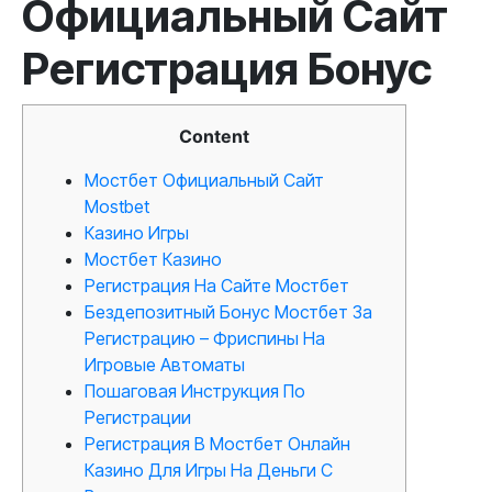
Официальный Сайт
Регистрация Бонус
Content
Мостбет Официальный Сайт
Mostbet
Казино Игры
Мостбет Казино
Регистрация На Сайте Мостбет
Бездепозитный Бонус Мостбет За
Регистрацию – Фриспины На
Игровые Автоматы
Пошаговая Инструкция По
Регистрации
Регистрация В Мостбет Онлайн
Казино Для Игры На Деньги С