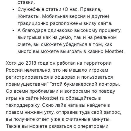
ставки.
Служебные статьи (О нас, Правила,
Контакты, Мобильная версия и другие)
традиционно расположены внизу сайта.
А благодаря одинаково высокому проценту
выигрыша как на демо, так и на реальном
счете, вы сможете убедиться в том, как
много вы можете выиграть в казино Mostbet.
Хотя до 2018 года он работал на территории
России нелегально, это не мешало игрокам
регистрироваться в офшорах и пользоваться
преимуществами” “этой букмекерской конторы.
Со всеми проблемами и вопросами по поводу
игры на сайте Mostbet ru обращайтесь в
техподдержку. Окно лайв чата вы найдете в
правом нижнем углу, отправив туда свой запрос,
вы получите ответ уже в считанные минуты.
Также вы можете связаться с операторами