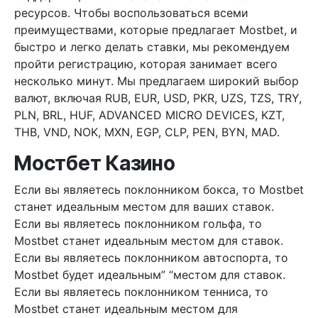
ресурсов. Чтобы воспользоваться всеми
преимуществами, которые предлагает Mostbet, и
быстро и легко делать ставки, мы рекомендуем
пройти регистрацию, которая занимает всего
несколько минут. Мы предлагаем широкий выбор
валют, включая RUB, EUR, USD, PKR, UZS, TZS, TRY,
PLN, BRL, HUF, ADVANCED MICRO DEVICES, KZT,
THB, VND, NOK, MXN, EGP, CLP, PEN, BYN, MAD.
Мостбет Казино
Если вы являетесь поклонником бокса, то Mostbet
станет идеальным местом для ваших ставок.
Если вы являетесь поклонником гольфа, то
Mostbet станет идеальным местом для ставок.
Если вы являетесь поклонником автоспорта, то
Mostbet будет идеальным” “местом для ставок.
Если вы являетесь поклонником тенниса, то
Mostbet станет идеальным местом для