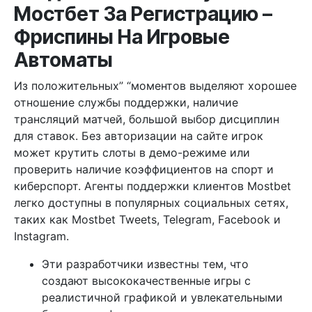
Мостбет За Регистрацию –
Фриспины На Игровые
Автоматы
Из положительных” “моментов выделяют хорошее
отношение службы поддержки, наличие
трансляций матчей, большой выбор дисциплин
для ставок. Без авторизации на сайте игрок
может крутить слоты в демо-режиме или
проверить наличие коэффициентов на спорт и
киберспорт. Агенты поддержки клиентов Mostbet
легко доступны в популярных социальных сетях,
таких как Mostbet Tweets, Telegram, Facebook и
Instagram.
Эти разработчики известны тем, что
создают высококачественные игры с
реалистичной графикой и увлекательными