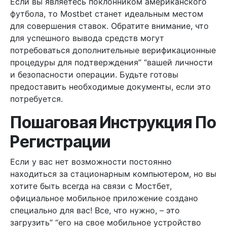
Если вы являетесь поклонником американского
футбола, то Mostbet станет идеальным местом
для совершения ставок. Обратите внимание, что
для успешного вывода средств могут
потребоваться дополнительные верификационные
процедуры для подтверждения” “вашей личности
и безопасности операции. Будьте готовы
предоставить необходимые документы, если это
потребуется.
Пошаговая Инструкция По
Регистрации
Если у вас нет возможности постоянно
находиться за стационарным компьютером, но вы
хотите быть всегда на связи с Мостбет,
официальное мобильное приложение создано
специально для вас! Все, что нужно, – это
загрузить” “его на свое мобильное устройство