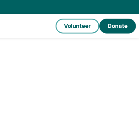
Volunteer
Donate