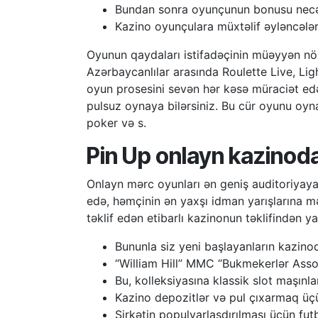
Bundan sonra oyunçunun bonusu necə g
Kazino oyunçulara müxtəlif əyləncələr
Oyunun qaydaları istifadəçinin müəyyən nö
Azərbaycanlılar arasında Roulette Live, Lig
oyun prosesini sevən hər kəsə müraciət edəc
pulsuz oynaya bilərsiniz. Bu cür oyunu oy
poker və s.
Pin Up onlayn kazinoda
Onlayn mərc oyunları ən geniş auditoriyaya
edə, həmçinin ən yaxşı idman yarışlarına m
təklif edən etibarlı kazinonun təklifindən 
Bununla siz yeni başlayanların kazin
“William Hill” MMC “Bukmekerlər Ass
Bu, kolleksiyasına klassik slot maşınla
Kazino depozitlər və pul çıxarmaq üçün
Şirkətin populyarlaşdırılması üçün fut