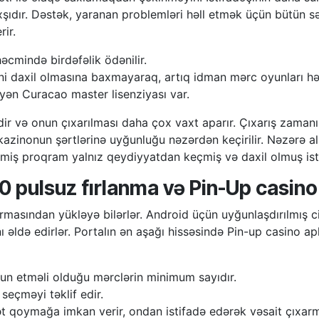
şıdır. Dəstək, yaranan problemləri həll etmək üçün bütün sə
rir.
cmində birdəfəlik ödənilir.
 daxil olmasına baxmayaraq, artıq idman mərc oyunları həv
əyən Curacao master lisenziyası var.
ir və onun çıxarılması daha çox vaxt aparır. Çıxarış zama
kazinonun şərtlərinə uyğunluğu nəzərdən keçirilir. Nəzərə a
ənmiş proqram yalnız qeydiyyatdan keçmiş və daxil olmuş istif
0 pulsuz fırlanma və Pin-Up casin
rmasından yükləyə bilərlər. Android üçün uyğunlaşdırılmış c
əldə edirlər. Portalın ən aşağı hissəsində Pin-up casino apk
un etməli olduğu mərclərin minimum sayıdır.
seçməyi təklif edir.
t qoymağa imkan verir, ondan istifadə edərək vəsait çıxa