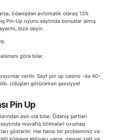
xarsa, ödənişdən avtomatik olaraq 13%
tıq Pin-Up oyunu saytında bonuslar almış
yərmi, bizə deyin.
aq.
lansını görə bilər.
syonlar verilir. Sayt pin up casino -də 40-
ilib. Uduşları götürərkən şəxsiyyət
sı Pin Up
ndan asılı ola bilər. Ödəniş şərtləri
t saytında müvafiq bölmələri oxumaq
rı göstərilir. Hər hansı bir probleminiz və
ətli köməyə ehtiyacı varsa, qaynar xətt və