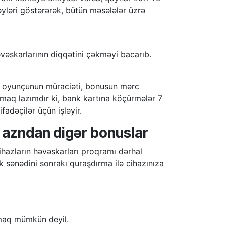
yləri göstərərək, bütün məsələlər üzrə
əskarlarının diqqətini çəkməyi bacarıb.
nı oyunçunun müraciəti, bonusun mərc
lmaq lazımdır ki, bank kartına köçürmələr 7
adəçilər üçün işləyir.
o azndan digər bonuslar
ihazların həvəskarları proqramı dərhal
 sənədini sonrakı quraşdırma ilə cihazınıza
rmaq mümkün deyil.