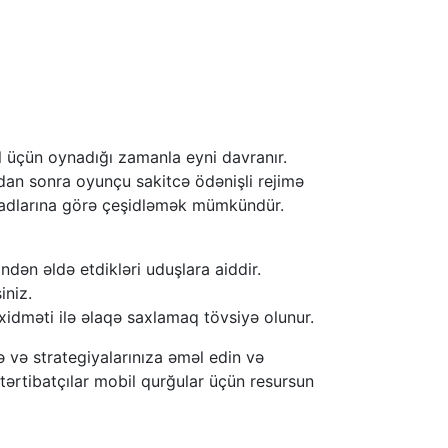
ul üçün oynadığı zamanla eyni davranır.
dan sonra oyunçu sakitcə ödənişli rejimə
ın adlarına görə çeşidləmək mümkündür.
ən əldə etdikləri uduşlara aiddir.
iniz.
idməti ilə əlaqə saxlamaq tövsiyə olunur.
 və strategiyalarınıza əməl edin və
ərtibatçılar mobil qurğular üçün resursun