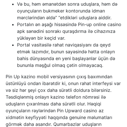
Və bu, həm əmanətdən sonra uduşlara, həm də
oyunçuların bukmeker kontorunda idman
mərclərindən əldə” “etdikləri uduşlara aiddir.
Portalın ən aşağı hissəsində Pin-up online casino
apk sənədini sonrakı quraşdırma ilə cihazınıza
yükləyən bir keçid var.
Portal vasitəsilə rahat naviqasiyanı da qeyd
etmək lazımdır, bunun sayəsində hətta onlayn
bahis dünyasında en yeni başlayanlar üçün də
bununla məşğul olmaq çətin olmayacaq.
Pin Up kazino mobil versiyasının çıxış baxımından
üstünlüyü ondan ibarətdir ki, onun rahat interfeysi var
və siz hər şeyi çox daha sürətli doldura bilərsiniz.
Təsdiqlənmiş onlayn kazino telefon nömrəsi ilə
uduşların çıxarılması daha sürətli olur. Həqiqi
oyunçuların rəylərindən Pin Upward casino az
xidmətin keyfiyyəti haqqında genuine məlumatları
görmək daha asandır. Qumarbazlar uduşların