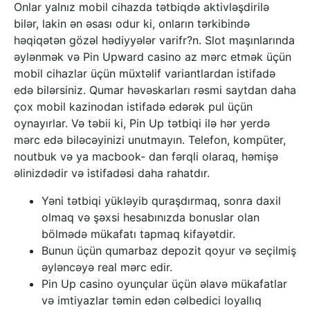
Onlar yalnız mobil cihazda tətbiqdə aktivləşdirilə
bilər, lakin ən əsası odur ki, onların tərkibində
həqiqətən gözəl hədiyyələr varifr?n. Slot maşınlarında
əylənmək və Pin Upward casino az mərc etmək üçün
mobil cihazlar üçün müxtəlif variantlardan istifadə
edə bilərsiniz. Qumar həvəskarları rəsmi saytdan daha
çox mobil kazinodan istifadə edərək pul üçün
oynayırlar. Və təbii ki, Pin Up tətbiqi ilə hər yerdə
mərc edə biləcəyinizi unutmayın. Telefon, kompüter,
noutbuk və ya macbook- dan fərqli olaraq, həmişə
əlinizdədir və istifadəsi daha rahatdır.
Yəni tətbiqi yükləyib quraşdırmaq, sonra daxil
olmaq və şəxsi hesabınızda bonuslar olan
bölmədə mükafatı tapmaq kifayətdir.
Bunun üçün qumarbaz depozit qoyur və seçilmiş
əyləncəyə real mərc edir.
Pin Up casino oyunçular üçün əlavə mükafatlar
və imtiyazlar təmin edən cəlbedici loyallıq