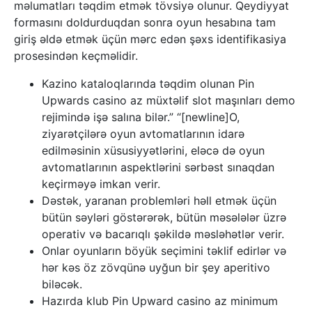
məlumatları təqdim etmək tövsiyə olunur. Qeydiyyat
formasını doldurduqdan sonra oyun hesabına tam
giriş əldə etmək üçün mərc edən şəxs identifikasiya
prosesindən keçməlidir.
Kazino kataloqlarında təqdim olunan Pin
Upwards casino az müxtəlif slot maşınları demo
rejimində işə salına bilər.” “[newline]O,
ziyarətçilərə oyun avtomatlarının idarə
edilməsinin xüsusiyyətlərini, eləcə də oyun
avtomatlarının aspektlərini sərbəst sınaqdan
keçirməyə imkan verir.
Dəstək, yaranan problemləri həll etmək üçün
bütün səyləri göstərərək, bütün məsələlər üzrə
operativ və bacarıqlı şəkildə məsləhətlər verir.
Onlar oyunların böyük seçimini təklif edirlər və
hər kəs öz zövqünə uyğun bir şey aperitivo
biləcək.
Hazırda klub Pin Upward casino az minimum