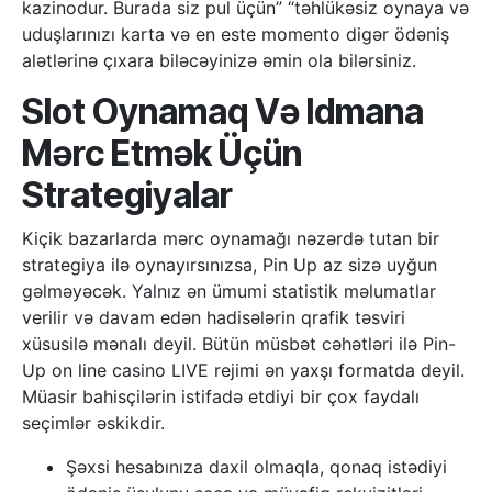
kazinodur. Burada siz pul üçün” “təhlükəsiz oynaya və
uduşlarınızı karta və en este momento digər ödəniş
alətlərinə çıxara biləcəyinizə əmin ola bilərsiniz.
Slot Oynamaq Və Idmana
Mərc Etmək Üçün
Strategiyalar
Kiçik bazarlarda mərc oynamağı nəzərdə tutan bir
strategiya ilə oynayırsınızsa, Pin Up az sizə uyğun
gəlməyəcək. Yalnız ən ümumi statistik məlumatlar
verilir və davam edən hadisələrin qrafik təsviri
xüsusilə mənalı deyil. Bütün müsbət cəhətləri ilə Pin-
Up on line casino LIVE rejimi ən yaxşı formatda deyil.
Müasir bahisçilərin istifadə etdiyi bir çox faydalı
seçimlər əskikdir.
Şəxsi hesabınıza daxil olmaqla, qonaq istədiyi