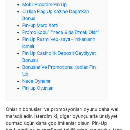
Mobil Proqram Pin Up
Cü Ildə Flag Up Kazino Dapatkan
Bonus
Pin-up Mərc Xətti
Promo Kodu” “necə Əldə Etmək Olar?
Pin Up Rəsmi Veb-saytı – Imkanların
Icmalı
Pin Up Casino Ilk Depozit Qeydiyyatı
Bonusu
Bonuslar Və Promotional Kodları Pin
Up
Necə Oynanır
Pin-up Oyunları
Onların bonusları və promosyonları oyunu daha weil
maraqlı edir. İstərdim ki, digər oyunçularla ünsiyyət
qurmaq üçün daha çox imkanlar olsun. Pin-Up