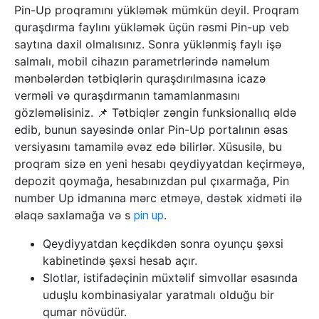
Pin-Up proqramını yükləmək mümkün deyil. Proqram
quraşdırma faylını yükləmək üçün rəsmi Pin-up veb
saytına daxil olmalısınız. Sonra yüklənmiş faylı işə
salmalı, mobil cihazın parametrlərində naməlum
mənbələrdən tətbiqlərin quraşdırılmasına icazə
verməli və quraşdırmanın tamamlanmasını
gözləməlisiniz. 📌 Tətbiqlər zəngin funksionallıq əldə
edib, bunun sayəsində onlar Pin-Up portalının əsas
versiyasını tamamilə əvəz edə bilirlər. Xüsusilə, bu
proqram sizə en yeni hesabı qeydiyyatdan keçirməyə,
depozit qoymağa, hesabınızdan pul çıxarmağa, Pin
number Up idmanına mərc etməyə, dəstək xidməti ilə
əlaqə saxlamağa və s
pin up
.
Qeydiyyatdan keçdikdən sonra oyunçu şəxsi
kabinetində şəxsi hesab açır.
Slotlar, istifadəçinin müxtəlif simvollar əsasında
uduşlu kombinasiyalar yaratmalı olduğu bir
qumar növüdür.