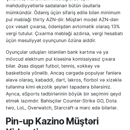
məhdudiyyətlərlə sadalanan bütün üsullarla
mümkündür. Ödəniş üçün sifariş edilə bilən minimum
pul məbləği thirty AZN-dir. Müştəri model AZN-dən
çox vəsait çıxarsa, ödənişdən avtomatik olaraq 13%
vergi tutulur. Çıxarma məbləği azdırsa, vergi hesabatı
üçün məsuliyyət oyunçunun özünə aiddir.
Oyunçular uduşları istənilən bank kartına və ya
mövcud elektrum pul kisəsinə komissiyasız çıxara
bilər. Əsas diqqət futbol, ​​tennis, xokkey və
basketbola yönəlib. Ancaq cərgədə populyar fənlərə
əlavə olaraq, kabaddi, dart, lakros, florbol və xizəklə
tullanma kimi ekzotik şeyləri tapadera bilərsiniz.
Ayrıca, eSports tədbirlərinin böyük bir seçimini qeyd
etmək lazımdır. Bahisçilər Counter-Strike GO, Dota
two, LoL, Overwatch, Starcraft-a mərc edə bilərlər.
Pin-up Kazino Müştəri