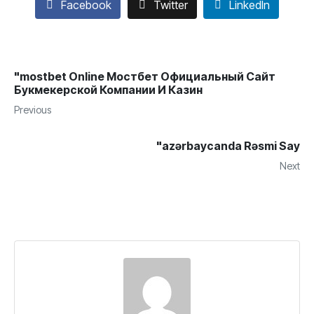
Facebook
Twitter
LinkedIn
"mostbet Online Мостбет Официальный Сайт
Букмекерской Компании И Казин
Previous
"azərbaycanda Rəsmi Say
Next