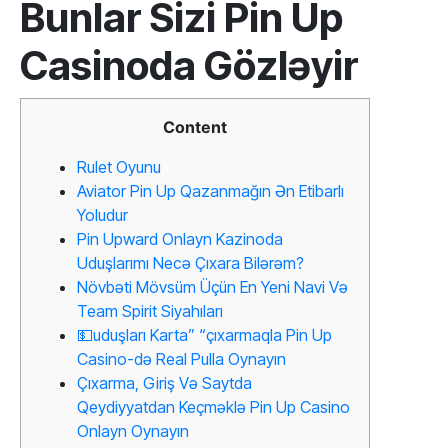
Bunlar Sizi Pin Up
Casinoda Gözləyir
Content
Rulet Oyunu
Aviator Pin Up Qazanmağın Ən Etibarlı
Yoludur
Pin Upward Onlayn Kazinoda
Uduşlarımı Necə Çıxara Bilərəm?
Növbəti Mövsüm Üçün En Yeni Navi Və
Team Spirit Siyahıları
💵uduşları Karta” “çıxarmaqla Pin Up
Casino-də Real Pulla Oynayın
Çıxarma, Giriş Və Saytda
Qeydiyyatdan Keçməklə Pin Up Casino
Onlayn Oynayın