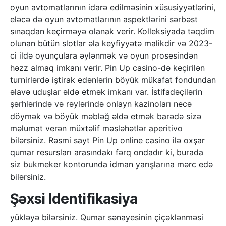
oyun avtomatlarının idarə edilməsinin xüsusiyyətlərini,
eləcə də oyun avtomatlarının aspektlərini sərbəst
sınaqdan keçirməyə olanak verir. Kolleksiyada təqdim
olunan bütün slotlar əla keyfiyyətə malikdir və 2023-
ci ildə oyunçulara əylənmək və oyun prosesindən
həzz almaq imkanı verir. Pin Up casino-də keçirilən
turnirlərdə iştirak edənlərin böyük mükafat fondundan
əlavə uduşlar əldə etmək imkanı var. İstifadəçilərin
şərhlərində və rəylərində onlayn kazinoları necə
döymək və böyük məbləğ əldə etmək barədə sizə
məlumat verən müxtəlif məsləhətlər aperitivo
bilərsiniz. Rəsmi sayt Pin Up online casino ilə oxşar
qumar resursları arasındakı fərq ondadır ki, burada
siz bukmeker kontorunda idman yarışlarına mərc edə
bilərsiniz.
Şəxsi Identifikasiya
yükləyə bilərsiniz. Qumar sənayesinin çiçəklənməsi