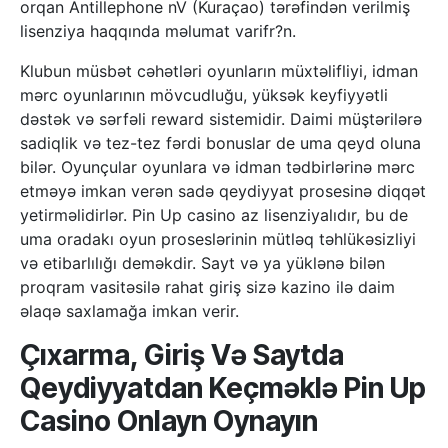
orqan Antillephone nV (Kuraçao) tərəfindən verilmiş
lisenziya haqqında məlumat varifr?n.
Klubun müsbət cəhətləri oyunların müxtəlifliyi, idman
mərc oyunlarının mövcudluğu, yüksək keyfiyyətli
dəstək və sərfəli reward sistemidir. Daimi müştərilərə
sadiqlik və tez-tez fərdi bonuslar de uma qeyd oluna
bilər. Oyunçular oyunlara və idman tədbirlərinə mərc
etməyə imkan verən sadə qeydiyyat prosesinə diqqət
yetirməlidirlər. Pin Up casino az lisenziyalıdır, bu de
uma oradakı oyun proseslərinin mütləq təhlükəsizliyi
və etibarlılığı deməkdir. Sayt və ya yüklənə bilən
proqram vasitəsilə rahat giriş sizə kazino ilə daim
əlaqə saxlamağa imkan verir.
Çıxarma, Giriş Və Saytda
Qeydiyyatdan Keçməklə Pin Up
Casino Onlayn Oynayın