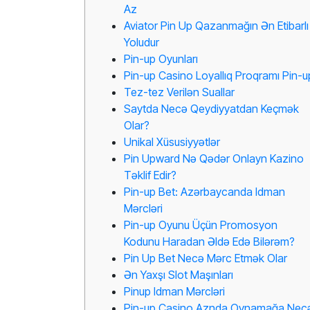
Az
Aviator Pin Up Qazanmağın Ən Etibarlı
Yoludur
Pin-up Oyunları
Pin-up Casino Loyallıq Proqramı Pin-u
Tez-tez Verilən Suallar
Saytda Necə Qeydiyyatdan Keçmək
Olar?
Unikal Xüsusiyyətlər
Pin Upward Nə Qədər Onlayn Kazino
Təklif Edir?
Pin-up Bet: Azərbaycanda Idman
Mərcləri
Pin-up Oyunu Üçün Promosyon
Kodunu Haradan Əldə Edə Bilərəm?
Pin Up Bet Necə Mərc Etmək Olar
Ən Yaxşı Slot Maşınları
Pinup Idman Mərcləri
Pin-up Casino Aznda Oynamağa Nec