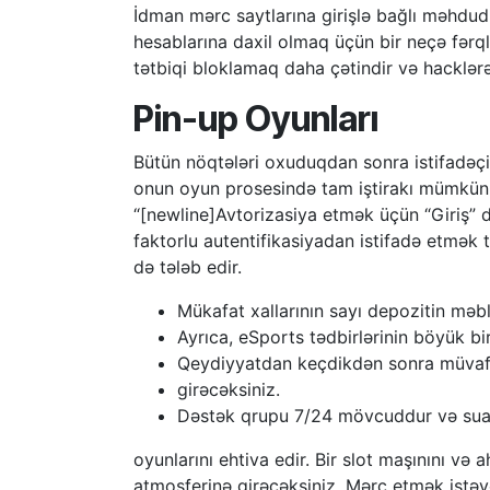
İdman mərc saytlarına girişlə bağlı məhdudi
hesablarına daxil olmaq üçün bir neçə fərql
tətbiqi bloklamaq daha çətindir və hacklərə
Pin-up Oyunları
Bütün nöqtələri oxuduqdan sonra istifadəçi
onun oyun prosesində tam iştirakı mümkün 
“[newline]Avtorizasiya etmək üçün “Giriş” d
faktorlu autentifikasiyadan istifadə etmək
də tələb edir.
Mükafat xallarının sayı depozitin məbl
Ayrıca, eSports tədbirlərinin böyük bi
Qeydiyyatdan keçdikdən sonra müvafiq
girəcəksiniz.
Dəstək qrupu 7/24 mövcuddur və sual
oyunlarını ehtiva edir. Bir slot maşınını v
atmosferinə girəcəksiniz. Mərc etmək istə