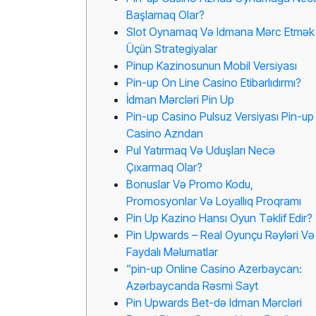
Başlamaq Olar?
Slot Oynamaq Və Idmana Mərc Etmək
Üçün Strategiyalar
Pinup Kazinosunun Mobil Versiyası
Pin-up On Line Casino Etibarlıdırmı?
İdman Mərcləri Pin Up
Pin-up Casino Pulsuz Versiyası Pin-up
Casino Azndan
Pul Yatırmaq Və Uduşları Necə
Çıxarmaq Olar?
Bonuslar Və Promo Kodu,
Promosyonlar Və Loyallıq Proqramı
Pin Up Kazino Hansı Oyun Təklif Edir?
Pin Upwards – Real Oyunçu Rəyləri Və
Faydalı Məlumatlar
“pin-up Online Casino Azerbaycan:
Azərbaycanda Rəsmi Sayt
Pin Upwards Bet-də Idman Mərcləri