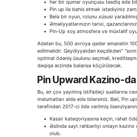
hər bir qumar oyunçusu təsdiq edə bil
Pin up ilə bahis etmək istədiyiniz zam
Belə bir oyun, rolunu xüsusi yaradılmı
Əməliyyatlarınızın tarixi, qazanclarını
Pin-Up xoş atmosferə və müxtəlif oyu
Adətən bu, 500 avroya qədər əmanətin 100%-
edilməlidir. Qeydiyyatdan keçdikdən” “son
optimal ödəniş üsulunu seçməli, kreditləşm
dəqiqə ərzində balansa köçürüləcək.
Pin Upward Kazino-d
Bu, ən çox yayılmış istifadəçi suallarına c
məlumatları əldə edə bilərsiniz. Bəli, Pin 
tərəfindən 2017-ci ildə verilmiş lisenziyanın 
Kassir kateqoriyasına keçin, rahat ödə
Əslində sayt rəhbərliyi onlayn kazino
olub.