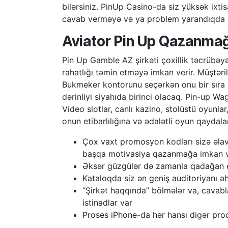
bilərsiniz. PinUp Casino-da siz yüksək ixti
cavab verməyə və ya problem yarandıqda 
Aviator Pin Up Qazanmağı
Pin Up Gamble AZ şirkəti çoxillik təcrübəyə
rahatlığı təmin etməyə imkan verir. Müştəri
Bukmeker kontorunu seçərkən onu bir sıra m
dərinliyi siyahıda birinci olacaq. Pin-up Wa
Video slotlar, canlı kazino, stolüstü oyunl
onun etibarlılığına və ədalətli oyun qayda
Çox vaxt promosyon kodları sizə əlav
başqa motivasiya qazanmağa imkan ve
Əksər güzgülər də zamanla qadağan edi
Kataloqda siz ən geniş auditoriyanı ə
“Şirkət haqqında” bölmələr va, cavabla
istinadlar var
Proses iPhone-da hər hansı digər pro