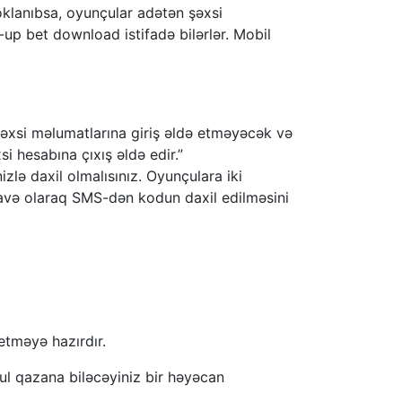
oklanıbsa, oyunçular adətən şəxsi
-up bet download istifadə bilərlər. Mobil
şəxsi məlumatlarına giriş əldə etməyəcək və
hesabına çıxış əldə edir.”
zlə daxil olmalısınız. Oyunçulara iki
əlavə olaraq SMS-dən kodun daxil edilməsini
tməyə hazırdır.
pul qazana biləcəyiniz bir həyəcan