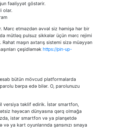
n fəaliyyət göstərir.
 olar.
ıram
ər. Mərc etməzdən əvvəl siz həmişə hər bir
tlarda mütləq pulsuz sikkələr üçün mərc rejimi
r. Rahat maşın axtarış sistemi sizə müəyyən
maşınları çeşidləmək
https://pin-up-
k hesab bütün mövcud platformalarda
 parolu bərpa edə bilər. O, parolunuzu
versiya təklif edirik. İstər smartfon,
yyətsiz həyəcan dünyasına qərq olmağa
hazda, istər smartfon və ya planşetdə
ə və ya kart oyunlarında şansınızı sınaya