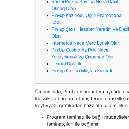
Rəsmi Pin-up Saytına Necə Daxil
Olmaq Olar?
Pin-up Kazinosu Üçün Promotional
Kodu
Pin-up Şəxsi Hesabını Yaradın Və Daxil
Olun
İnternetdə Necə Mərc Etmək Olar
Pin Up Casino Az Pulu Necə
Yerləşdirmək Və Çıxarmaq Olar
Texniki Dəstək
Pin-up Kazino Müştəri Xidməti
Ümumilikdə, Pin-Up istirahət və oyundan hə
klassik slotlardan tutmuş terme conseillé o
keyfiyyətli qrafikadan həzz ala bildim. B
Proqram təminatı ilə bağlı müqaviləl
təminatçıları ilə bağlanır.