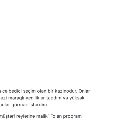
 cəlbedici seçim olan bir kazinodur. Onlar
bəzi maraqlı yeniliklər tapdım və yüksək
onlar görmək istərdim.
üştəri rəylərinə malik” “olan proqram