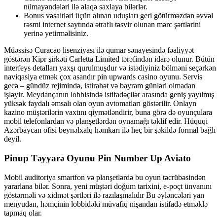
nümayəndələri ilə əlaqə saxlaya bilərlər.
Bonus vəsaitləri üçün alınan uduşları geri götürməzdən əvvəl
rəsmi internet saytında ətraflı təsvir olunan mərc şərtlərini
yerinə yetirməlisiniz.
Müəssisə Curacao lisenziyası ilə qumar sənayesində fəaliyyət
göstərən Kipr şirkəti Carletta Limited tərəfindən idarə olunur. Bütün
interfeys detalları yaxşı qurulmuşdur və istədiyiniz bölməni seçərkən
naviqasiya etmək çox asandır pin upwards casino oyunu. Servis
gecə – gündüz rejimində, istirahət və bayram günləri olmadan
işləyir. Meydançanın lobbisində istifadəçilər arasında geniş yayılmış
yüksək faydalı əmsalı olan oyun avtomatları göstərilir. Onlayn
kazino müştərilərin vaxtını qiymətləndirir, buna görə də oyunçulara
mobil telefonlardan və planşetlərdən oynamağı təklif edir. Hüquqi
Azərbaycan ofisi beynəlxalq həmkarı ilə heç bir şəkildə formal bağlı
deyil.
Pinup Təyyarə Oyunu Pin Number Up Aviato
Mobil auditoriya smartfon və planşetlərdə bu oyun təcrübəsindən
yararlana bilər. Sonra, yeni müştəri doğum tarixini, e-poçt ünvanını
göstərməli və xidmət şərtləri ilə razılaşmalıdır Bu əyləncələri yan
menyudan, həmçinin lobbidəki müvafiq nişandan istifadə etməklə
tapmaq olar.