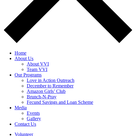
Home
About Us
About VVI
Team VVI
Our Programs
Love in Action Outreach
December to Remember
Amazon Girls’ Club
Brunch-N-Pray
Fecund Savings and Loan Scheme
Media
Events
Gallery
Contact Us
Volunteer