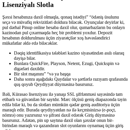
Lisenziyalı Slotla
Şəxsi hesabınıza daxil olmaqla, qonaq istədiyi” “ödəniş üsulunu
seçə və müvafiq rekvizitləri doldura biləcək. Oyunçular deyirlər ki,
pul dərhal Pinup online hesaba daxil olur, qumarbazların bu onlayn
kazinodan pul çıxarmaqda heç bir problemi yoxdur. Depozit
hesabının doldurulması üçün ziyarətçilər xoş həvəsləndirici
mükafatlar əldə edə biləcəklər.
Dəqiq identifikasiya tələbləri kazino siyasətindən asılı olaraq
dəyişə bilər.
Bunlara QuickFire, Playson, Netent, Ezugi, Quickspin və
digərləri daxildir.
Bir slot maşınını” “və ya başqa
Daha sonra aşağıdakı Qaydalar və şərtlərlə razıyam qrafasında
quş qoyub Qeydiyyat düyməsinə basırsınız.
Bəli, Kürasao lisenziyası ilə yanaşı SSL şifrlənməsi sayəsində tam
etibarlı və güvənilən bir saytdır. Mərc ölçüsü geniş diapazonda təyin
edilə bilər ki, bu da slotları mümkün qədər geniş auditoriya üçün
maraqlı edir. Burada qeydiyyatdan nə ilə keçmisinizsə (e-poçt,
nömrə) onu yazırsınız və şifrəni daxil edərək Giriş düyməsinə
basırsınız. Adətən, pin up saytına daxil olan şəxslər onun bir-
birindən maraqlı və qazandıran slot oyunlarını oynamaq üçün giriş