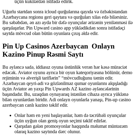
üçün kukilərdən istifadə edirik.
Uğurlu startdan sonra icloud qurğularına qayıda və özbəkistandan
Azərbaycana regionu geri qaytara və qurğuları xilas edə bilərsiniz.
Bu səbəbdən, ən azı ayda bir dəfə oyunçular ərizənin yenilənməsi ilə
qarşılaşırlar. Pin Upward casino app yüklədikdən sonra istifadəçi
saytda mövcud olan bütün oyunlara çıxış əldə edir.
Pin Up Casinos Azerbaycan ️ Onlayn
Kazino Pinup Rəsmi Saytı
Bu əyləncə sadə, iddiasız oyuna üstünlük verən hər kəsə müraciət
edəcək. Aviator oyunu ayrıca bir oyun kateqoriyasına bölünür, demo
rejiminin və əlverişli tariflərin” “mövcudluğunu təmin edir.
Azərbaycan qeyri-adi və gözlənilməz qumar oyunlarını alqışladığı
üçün Aviator ən yaxşı Pin Upwards AZ kazino əyləncələrinin
başındadır. Bu, uzaqdan oynayaraq istənilən cihaza ayrıca yüklənə
bilən oyunlardan biridir. Adi onlayn oyunlarla yanaşı, Pin-up casino
azerbaycan canlı kazino təklif edir.
Onlar həm en yeni başlayanlar, həm də təcrübəli oyunçular
üçün uyğun olan geniş oyun seçimi təklif edirlər.
Qarşıdan gələn promosyonlar haqqında məlumat müntəzəm
olaraq kazino saytında dərc olunur.