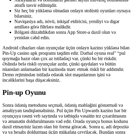
ətraflı təsvir edilmişdir.
Siz heç bir yükləmə olmadan onlayn stolüstü oyunları oynaya
bilərsiniz.
Naviqasiya adı, növü, inkişaf etdiricisi, yeniliyi və digər
amillərə görə filtrlərə malikdir.
Bölgəni düzəltdikdən sonra App Store-a daxil olun və
yenidən cəhd edin.
Android cihazları olan oyunçular üçün onlayn kazino yüklənə bilən
Pin-Up casino apk proqramı təqdim edir. Dərhal oyuna real” “pul
qoymağa hazır olan çox az istifadəçi var, çünki bu bir riskdir.
Əslində belə riskli oyunçular azdır, çünki qaydaları və bütün
nüansları anlamadan bir kazinoda mərc etmək riskli bir addımdır.
Demo rejimindən istifadə edərək slot maşınlarının işini və
incəliklərini başa düşəcəksiniz.
Pin-up Oyunu
Sonra ödəniş metodunu seçməli, ödəniş məbləğini göstərməli və
əməliyyatı təsdiqləməlisiniz. Pul üçün Pin Upwards kazino hər bir
oyunçuya rəsmi veb saytında və tətbiqdə vəsaitin tez çıxarılmasını
və əmanətin doldurulmasını vəd edir. Orada oyunçu bonus kodunu
daxil etməyiniz lazım olan bir forma görəcək. Sonra u, adi depozitə
və ya hesabı doldurmaq üçün mükafata çevriləcək. Bundan sonra