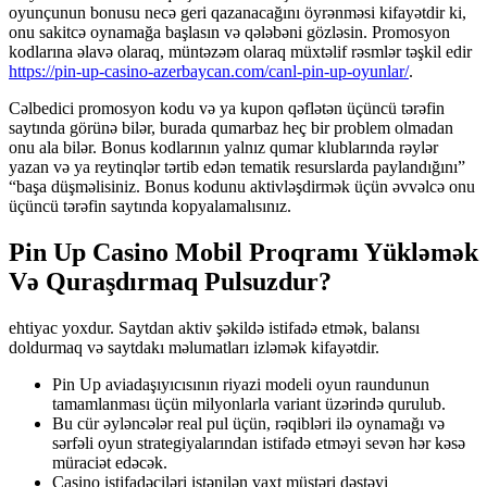
oyunçunun bonusu necə geri qazanacağını öyrənməsi kifayətdir ki,
onu sakitcə oynamağa başlasın və qələbəni gözləsin. Promosyon
kodlarına əlavə olaraq, müntəzəm olaraq müxtəlif rəsmlər təşkil edir
https://pin-up-casino-azerbaycan.com/canl-pin-up-oyunlar/
.
Cəlbedici promosyon kodu və ya kupon qəflətən üçüncü tərəfin
saytında görünə bilər, burada qumarbaz heç bir problem olmadan
onu ala bilər. Bonus kodlarının yalnız qumar klublarında rəylər
yazan və ya reytinqlər tərtib edən tematik resurslarda paylandığını”
“başa düşməlisiniz. Bonus kodunu aktivləşdirmək üçün əvvəlcə onu
üçüncü tərəfin saytında kopyalamalısınız.
Pin Up Casino Mobil Proqramı Yükləmək
Və Quraşdırmaq Pulsuzdur?
ehtiyac yoxdur. Saytdan aktiv şəkildə istifadə etmək, balansı
doldurmaq və saytdakı məlumatları izləmək kifayətdir.
Pin Up aviadaşıyıcısının riyazi modeli oyun raundunun
tamamlanması üçün milyonlarla variant üzərində qurulub.
Bu cür əyləncələr real pul üçün, rəqibləri ilə oynamağı və
sərfəli oyun strategiyalarından istifadə etməyi sevən hər kəsə
müraciət edəcək.
Casino istifadəçiləri istənilən vaxt müştəri dəstəyi