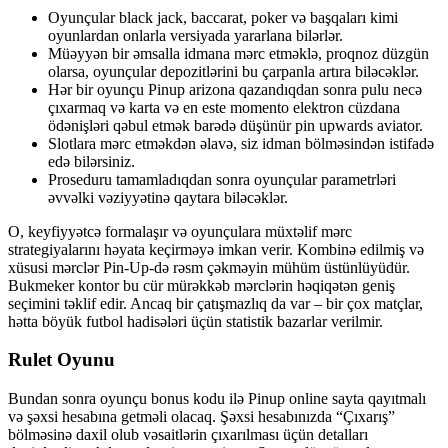
Oyunçular black jack, baccarat, poker və başqaları kimi
oyunlardan onlarla versiyada yararlana bilərlər.
Müəyyən bir əmsalla idmana mərc etməklə, proqnoz düzgün
olarsa, oyunçular depozitlərini bu çarpanla artıra biləcəklər.
Hər bir oyunçu Pinup arizona qazandıqdan sonra pulu necə
çıxarmaq və karta və en este momento elektron cüzdana
ödənişləri qəbul etmək barədə düşünür pin upwards aviator.
Slotlara mərc etməkdən əlavə, siz idman bölməsindən istifadə
edə bilərsiniz.
Proseduru tamamladıqdan sonra oyunçular parametrləri
əvvəlki vəziyyətinə qaytara biləcəklər.
O, keyfiyyətcə formalaşır və oyunçulara müxtəlif mərc
strategiyalarını həyata keçirməyə imkan verir. Kombinə edilmiş və
xüsusi mərclər Pin-Up-də rəsm çəkməyin mühüm üstünlüyüdür.
Bukmeker kontor bu cür mürəkkəb mərclərin həqiqətən geniş
seçimini təklif edir. Ancaq bir çatışmazlıq da var – bir çox matçlar,
hətta böyük futbol hadisələri üçün statistik bazarlar verilmir.
Rulet Oyunu
Bundan sonra oyunçu bonus kodu ilə Pinup online sayta qayıtmalı
və şəxsi hesabına getməli olacaq. Şəxsi hesabınızda “Çıxarış”
bölməsinə daxil olub vəsaitlərin çıxarılması üçün detalları