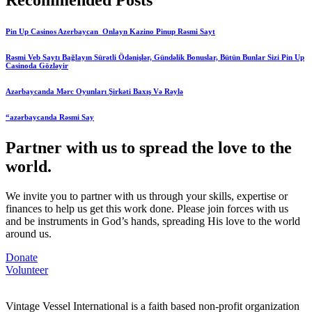
Recommended Posts
Pin Up Casinos Azerbaycan ️ Onlayn Kazino Pinup Rəsmi Sayt
Rəsmi Veb Saytı Bağlayın️ Sürətli Ödənişlər, Gündəlik Bonuslar, Bütün Bunlar Sizi Pin Up
Casinoda Gözləyir
Azərbaycanda Mərc Oyunları Şirkəti Baxış Və Rəylə
“azərbaycanda Rəsmi Say
Partner with us to spread the love to the
world.
We invite you to partner with us through your skills, expertise or
finances to help us get this work done. Please join forces with us
and be instruments in God’s hands, spreading His love to the world
around us.
Donate
Volunteer
Vintage Vessel International is a faith based non-profit organization