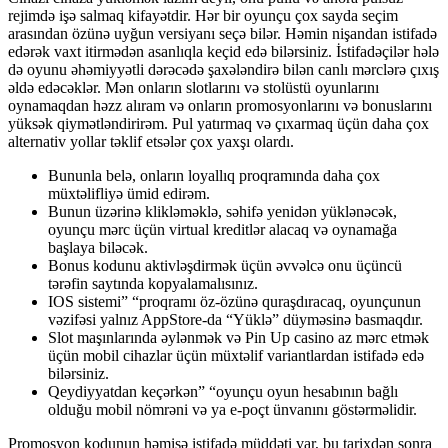
rejimdə işə salmaq kifayətdir. Hər bir oyunçu çox sayda seçim
arasından özünə uyğun versiyanı seçə bilər. Həmin nişandan istifadə
edərək vaxt itirmədən asanlıqla keçid edə bilərsiniz. İstifadəçilər hələ
də oyunu əhəmiyyətli dərəcədə şaxələndirə bilən canlı mərclərə çıxış
əldə edəcəklər. Mən onların slotlarını və stolüstü oyunlarını
oynamaqdan həzz alıram və onların promosyonlarını və bonuslarını
yüksək qiymətləndirirəm. Pul yatırmaq və çıxarmaq üçün daha çox
alternativ yollar təklif etsələr çox yaxşı olardı.
Bununla belə, onların loyallıq proqramında daha çox
müxtəlifliyə ümid edirəm.
Bunun üzərinə klikləməklə, səhifə yenidən yüklənəcək,
oyunçu mərc üçün virtual kreditlər alacaq və oynamağa
başlaya biləcək.
Bonus kodunu aktivləşdirmək üçün əvvəlcə onu üçüncü
tərəfin saytında kopyalamalısınız.
IOS sistemi” “proqramı öz-özünə quraşdıracaq, oyunçunun
vəzifəsi yalnız AppStore-da “Yüklə” düyməsinə basmaqdır.
Slot maşınlarında əylənmək və Pin Up casino az mərc etmək
üçün mobil cihazlar üçün müxtəlif variantlardan istifadə edə
bilərsiniz.
Qeydiyyatdan keçərkən” “oyunçu oyun hesabının bağlı
olduğu mobil nömrəni və ya e-poçt ünvanını göstərməlidir.
Promosyon kodunun həmişə istifadə müddəti var, bu tarixdən sonra