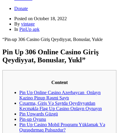
Donate
Posted on
October 18, 2022
By
vintage
In
PinUp apk
“Pin-up 306 Casino Giriş Qeydiyyat, Bonuslar, Yukle
Pin Up 306 Online Casino Giriş
Qeydiyyat, Bonuslar, Yukl”
Content
Pin Up Online Casino Azerbaycan ️ Onlayn
Kazino Pinup Rəsmi Saytı
Çıxarma, Giriş Və Saytda Qeydiyyatdan
Keçməklə Flag Up Casino Onlayn Oynayın
Pin Upwards Güzgü
Pin-up Oyunu
Pin Up Casino Mobil Proqramı Yükləmək Və
Quraşdırmaq Pulsuzdur?