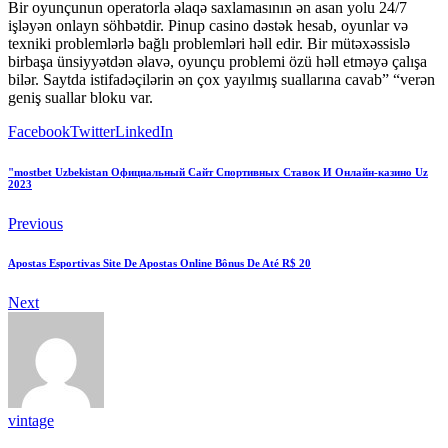
Bir oyunçunun operatorla əlaqə saxlamasının ən asan yolu 24/7
işləyən onlayn söhbətdir. Pinup casino dəstək hesab, oyunlar və
texniki problemlərlə bağlı problemləri həll edir. Bir mütəxəssislə
birbaşa ünsiyyətdən əlavə, oyunçu problemi özü həll etməyə çalışa
bilər. Saytda istifadəçilərin ən çox yayılmış suallarına cavab” “verən
geniş suallar bloku var.
Facebook
Twitter
LinkedIn
"mostbet Uzbekistan Официальный Сайт Спортивных Ставок И Онлайн-казино Uz
2023
Previous
Apostas Esportivas Site De Apostas Online Bônus De Até R$ 20
Next
vintage