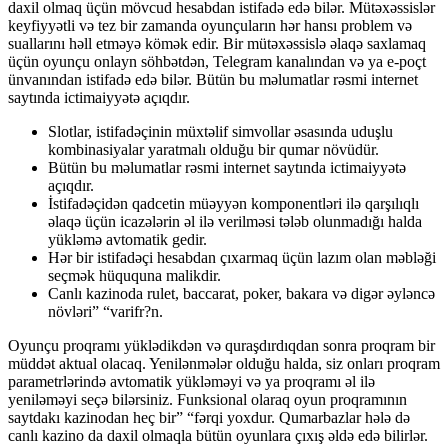
daxil olmaq üçün mövcud hesabdan istifadə edə bilər. Mütəxəssislər
keyfiyyətli və tez bir zamanda oyunçuların hər hansı problem və
suallarını həll etməyə kömək edir. Bir mütəxəssislə əlaqə saxlamaq
üçün oyunçu onlayn söhbətdən, Telegram kanalından və ya e-poçt
ünvanından istifadə edə bilər. Bütün bu məlumatlar rəsmi internet
saytında ictimaiyyətə açıqdır.
Slotlar, istifadəçinin müxtəlif simvollar əsasında uduşlu
kombinasiyalar yaratmalı olduğu bir qumar növüdür.
Bütün bu məlumatlar rəsmi internet saytında ictimaiyyətə
açıqdır.
İstifadəçidən qadcetin müəyyən komponentləri ilə qarşılıqlı
əlaqə üçün icazələrin əl ilə verilməsi tələb olunmadığı halda
yükləmə avtomatik gedir.
Hər bir istifadəçi hesabdan çıxarmaq üçün lazım olan məbləği
seçmək hüququna malikdir.
Canlı kazinoda rulet, baccarat, poker, bakara və digər əyləncə
növləri” “varifr?n.
Oyunçu proqramı yüklədikdən və quraşdırdıqdan sonra proqram bir
müddət aktual olacaq. Yenilənmələr olduğu halda, siz onları proqram
parametrlərində avtomatik yükləməyi və ya proqramı əl ilə
yeniləməyi seçə bilərsiniz. Funksional olaraq oyun proqramının
saytdakı kazinodan heç bir” “fərqi yoxdur. Qumarbazlar hələ də
canlı kazino da daxil olmaqla bütün oyunlara çıxış əldə edə bilirlər.