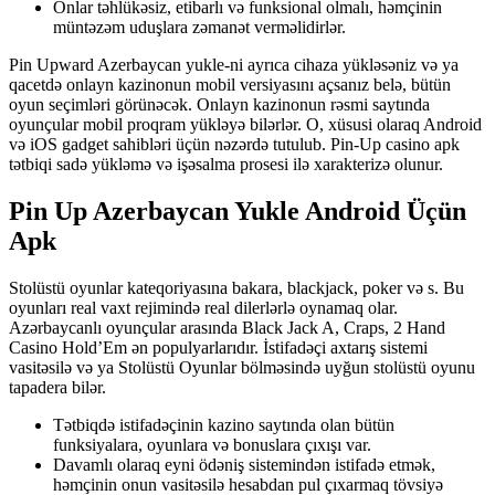
Onlar təhlükəsiz, etibarlı və funksional olmalı, həmçinin
müntəzəm uduşlara zəmanət verməlidirlər.
Pin Upward Azerbaycan yukle-ni ayrıca cihaza yükləsəniz və ya
qacetdə onlayn kazinonun mobil versiyasını açsanız belə, bütün
oyun seçimləri görünəcək. Onlayn kazinonun rəsmi saytında
oyunçular mobil proqram yükləyə bilərlər. O, xüsusi olaraq Android
və iOS gadget sahibləri üçün nəzərdə tutulub. Pin-Up casino apk
tətbiqi sadə yükləmə və işəsalma prosesi ilə xarakterizə olunur.
Pin Up Azerbaycan Yukle Android Üçün
Apk
Stolüstü oyunlar kateqoriyasına bakara, blackjack, poker və s. Bu
oyunları real vaxt rejimində real dilerlərlə oynamaq olar.
Azərbaycanlı oyunçular arasında Black Jack A, Craps, 2 Hand
Casino Hold’Em ən populyarlarıdır. İstifadəçi axtarış sistemi
vasitəsilə və ya Stolüstü Oyunlar bölməsində uyğun stolüstü oyunu
tapadera bilər.
Tətbiqdə istifadəçinin kazino saytında olan bütün
funksiyalara, oyunlara və bonuslara çıxışı var.
Davamlı olaraq eyni ödəniş sistemindən istifadə etmək,
həmçinin onun vasitəsilə hesabdan pul çıxarmaq tövsiyə