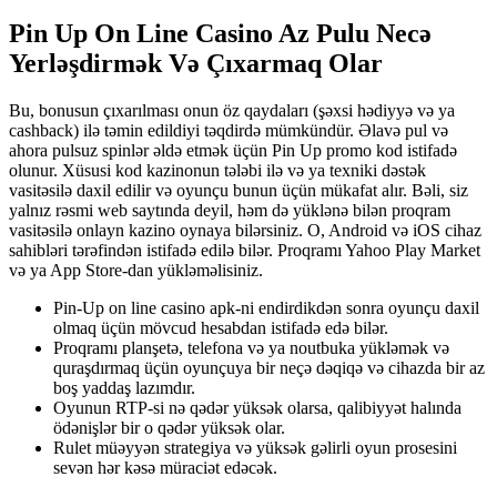
Pin Up On Line Casino Az Pulu Necə
Yerləşdirmək Və Çıxarmaq Olar
Bu, bonusun çıxarılması onun öz qaydaları (şəxsi hədiyyə və ya
cashback) ilə təmin edildiyi təqdirdə mümkündür. Əlavə pul və
ahora pulsuz spinlər əldə etmək üçün Pin Up promo kod istifadə
olunur. Xüsusi kod kazinonun tələbi ilə və ya texniki dəstək
vasitəsilə daxil edilir və oyunçu bunun üçün mükafat alır. Bəli, siz
yalnız rəsmi web saytında deyil, həm də yüklənə bilən proqram
vasitəsilə onlayn kazino oynaya bilərsiniz. O, Android və iOS cihaz
sahibləri tərəfindən istifadə edilə bilər. Proqramı Yahoo Play Market
və ya App Store-dan yükləməlisiniz.
Pin-Up on line casino apk-ni endirdikdən sonra oyunçu daxil
olmaq üçün mövcud hesabdan istifadə edə bilər.
Proqramı planşetə, telefona və ya noutbuka yükləmək və
quraşdırmaq üçün oyunçuya bir neçə dəqiqə və cihazda bir az
boş yaddaş lazımdır.
Oyunun RTP-si nə qədər yüksək olarsa, qalibiyyət halında
ödənişlər bir o qədər yüksək olar.
Rulet müəyyən strategiya və yüksək gəlirli oyun prosesini
sevən hər kəsə müraciət edəcək.