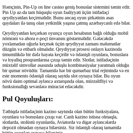
Həmçinin, Pin-Up on line casino geniş bonuslar sistemini təmin edir.
Pin Up az-da tam hüquqlu oyun fəaliyyəti üçün istifadəçi
qeydiyyatdan keçirməlidir. Bunu ancaq oyun şirkətinin əsas
qaydaları ilə tanış olan yetkinlik yaşına çatmış azərbaycanlı edə bilər.
Qeydiyyatdan keçərkən oyunçu oyun hesabının bağlı olduğu mobil
nömrəni və ahora e-poçt ünvanını göstərməlidir. Gələcəkdə
yoxlamadan uğurla keçmək üçün qeydiyyat zamanı məlumatlar
düzgün və etibarlı olmalıdır. Qeydiyyat prosesi onlayn kazinoda
ümumilikdə bir dəfə həyata keçirilir və ödənişli oyunlara, bonuslara
və loyallıq proqramlarına çıxışı təmin edir. Slotlar, istifadəçinin
müxtəlif simvollar əsasında uduşlu kombinasiyalar yaratmalı olduğu
bir qumar növüdür. Tamamilə hər bir qumarbaz trial rejimində və en
este momento ödənişli olaraq saytda slot oynaya bilər. Bu oyun
növü daim optimal əyləncə axtarışında olan, müxtəlifliyi və
funksionallığı sevənlərə müraciət edəcəkdir.
Pul Qoyuluşları:
Tətbiqdə istifadəçinin kazino saytında olan bütün funksiyalara,
oyunlara və bonuslara çıxışı var. Canlı kazino istisna olmaqla,
slotlarda, stolüstü oyunlarda, Aviatorda və digər əyləncələrdə
depozit olmadan oynaya bilərsiniz. Siz ödənişli olaraq tamamilə
bütün oyunları oynaya bilərsiniz.