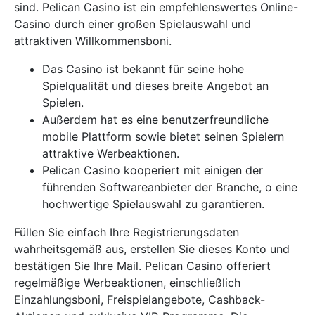
sind. Pelican Casino ist ein empfehlenswertes Online-
Casino durch einer großen Spielauswahl und
attraktiven Willkommensboni.
Das Casino ist bekannt für seine hohe
Spielqualität und dieses breite Angebot an
Spielen.
Außerdem hat es eine benutzerfreundliche
mobile Plattform sowie bietet seinen Spielern
attraktive Werbeaktionen.
Pelican Casino kooperiert mit einigen der
führenden Softwareanbieter der Branche, o eine
hochwertige Spielauswahl zu garantieren.
Füllen Sie einfach Ihre Registrierungsdaten
wahrheitsgemäß aus, erstellen Sie dieses Konto und
bestätigen Sie Ihre Mail. Pelican Casino offeriert
regelmäßige Werbeaktionen, einschließlich
Einzahlungsboni, Freispielangebote, Cashback-