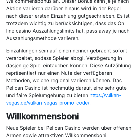
Willkommensbonus an. Dieser Bonus kann je je nach
Aktion variieren darüber hinaus wird in der Regel
nach dieser ersten Einzahlung gutgeschrieben. Es ist
trotzdem wichtig zu berücksichtigen, dass das On
line casino Auszahlungslimits hat, pass away je nach
Auszahlungsmethode variieren.
Einzahlungen sein auf einen nenner gebracht sofort
verarbeitet, sodass Spieler abzgl. Verzögerung in
dasjenige Spiel eintauchen können. Diese Aufzählung
repräsentiert nur einen Nute der verfügbaren
Methoden, welche regional variieren können. Das
Pelican Casino ist hochmütig darauf, eine sehr gute
und faire Spielumgebung zu bieten
https://vulkan-
vegas.de/vulkan-vegas-promo-code/
.
Willkommensboni
Neue Spieler bei Pelican Casino werden über offenen
Armen sowie attraktiven Willkommensboni