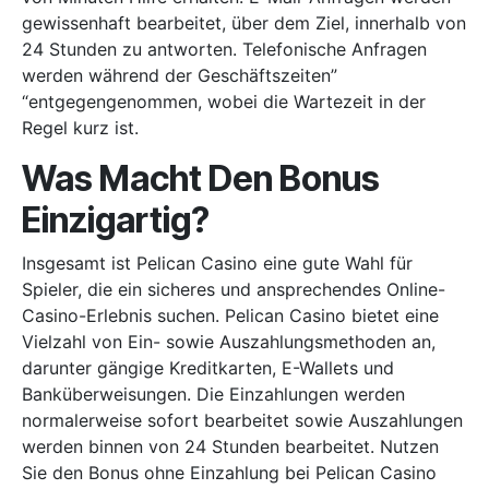
gewissenhaft bearbeitet, über dem Ziel, innerhalb von
24 Stunden zu antworten. Telefonische Anfragen
werden während der Geschäftszeiten”
“entgegengenommen, wobei die Wartezeit in der
Regel kurz ist.
Was Macht Den Bonus
Einzigartig?
Insgesamt ist Pelican Casino eine gute Wahl für
Spieler, die ein sicheres und ansprechendes Online-
Casino-Erlebnis suchen. Pelican Casino bietet eine
Vielzahl von Ein- sowie Auszahlungsmethoden an,
darunter gängige Kreditkarten, E-Wallets und
Banküberweisungen. Die Einzahlungen werden
normalerweise sofort bearbeitet sowie Auszahlungen
werden binnen von 24 Stunden bearbeitet. Nutzen
Sie den Bonus ohne Einzahlung bei Pelican Casino