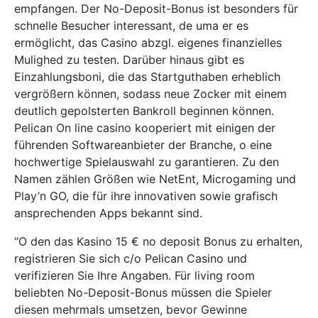
empfangen. Der No-Deposit-Bonus ist besonders für
schnelle Besucher interessant, de uma er es
ermöglicht, das Casino abzgl. eigenes finanzielles
Mulighed zu testen. Darüber hinaus gibt es
Einzahlungsboni, die das Startguthaben erheblich
vergrößern können, sodass neue Zocker mit einem
deutlich gepolsterten Bankroll beginnen können.
Pelican On line casino kooperiert mit einigen der
führenden Softwareanbieter der Branche, o eine
hochwertige Spielauswahl zu garantieren. Zu den
Namen zählen Größen wie NetEnt, Microgaming und
Play’n GO, die für ihre innovativen sowie grafisch
ansprechenden Apps bekannt sind.
“O den das Kasino 15 € no deposit Bonus zu erhalten,
registrieren Sie sich c/o Pelican Casino und
verifizieren Sie Ihre Angaben. Für living room
beliebten No-Deposit-Bonus müssen die Spieler
diesen mehrmals umsetzen, bevor Gewinne