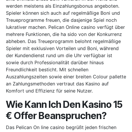
werden meistens als Einzahlungsbonus angeboten.
Spieler können sich auch auf regelmäßige Boni und
Treueprogramme freuen, die dasjenige Spiel noch
lukrativer machen. Pelican Online casino verfügt über
mehrere Funktionen, die ha sido von der Konkurrenz
abheben. Das Treueprogramm belohnt regelmäßige
Spieler mit exklusiven Vorteilen und Boni, während
der Kundendienst rund um die Uhr verfügbar ist
sowie durch Professionalität darüber hinaus
Freundlichkeit besticht. Mit schnellen
Auszahlungszeiten sowie einer breiten Colour pallette
an Zahlungsmethoden vertraut das Kasino auf
Komfort und Effizienz für seine Nutzer.
Wie Kann Ich Den Kasino 15
€ Offer Beanspruchen?
Das Pelican On line casino begrüßt jeden frischen