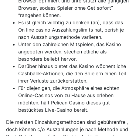
Browser optimiert und unterstützt alle gängigen
Browser, sodass Spieler ohne Get sofort”
“rangehen können.
Es ist gleich wichtig zu denken (an), dass das
On line casino Auszahlungslimits hat, perish je
nach Auszahlungsmethode variieren.
Unter den zahlreichen Mitspielen, das Kasino
angeboten werden, stechen etliche als
besonders beliebt hervor.
Darüber hinaus bietet das Kasino wöchentliche
Cashback-Aktionen, die den Spielern einen Teil
ihrer Verluste zurückerstatten.
Für diejenigen, die Atmosphäre eines echten
Online-Casinos von zu Hause aus erleben
möchten, hält Pelican Casino dieses gut
bestücktes Live-Casino bereit.
Die meisten Einzahlungsmethoden sind gebührenfrei,
doch können c/o Auszahlungen je nach Methode und