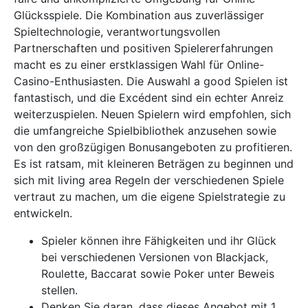
Glücksspiele. Die Kombination aus zuverlässiger
Spieltechnologie, verantwortungsvollen
Partnerschaften und positiven Spielererfahrungen
macht es zu einer erstklassigen Wahl für Online-
Casino-Enthusiasten. Die Auswahl a good Spielen ist
fantastisch, und die Excédent sind ein echter Anreiz
weiterzuspielen. Neuen Spielern wird empfohlen, sich
die umfangreiche Spielbibliothek anzusehen sowie
von den großzügigen Bonusangeboten zu profitieren.
Es ist ratsam, mit kleineren Beträgen zu beginnen und
sich mit living area Regeln der verschiedenen Spiele
vertraut zu machen, um die eigene Spielstrategie zu
entwickeln.
Spieler können ihre Fähigkeiten und ihr Glück
bei verschiedenen Versionen von Blackjack,
Roulette, Baccarat sowie Poker unter Beweis
stellen.
Denken Sie daran, dass dieses Angebot mit 1