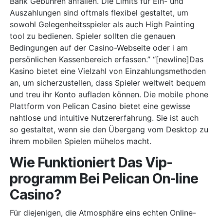
Bank Gebühren anfallen. Die Limits für Ein- und
Auszahlungen sind oftmals flexibel gestaltet, um
sowohl Gelegenheitsspieler als auch High Painting
tool zu bedienen. Spieler sollten die genauen
Bedingungen auf der Casino-Webseite oder i am
persönlichen Kassenbereich erfassen.” “[newline]Das
Kasino bietet eine Vielzahl von Einzahlungsmethoden
an, um sicherzustellen, dass Spieler weltweit bequem
und treu ihr Konto aufladen können. Die mobile phone
Plattform von Pelican Casino bietet eine gewisse
nahtlose und intuitive Nutzererfahrung. Sie ist auch
so gestaltet, wenn sie den Übergang vom Desktop zu
ihrem mobilen Spielen mühelos macht.
Wie Funktioniert Das Vip-
programm Bei Pelican On-line
Casino?
Für diejenigen, die Atmosphäre eins echten Online-