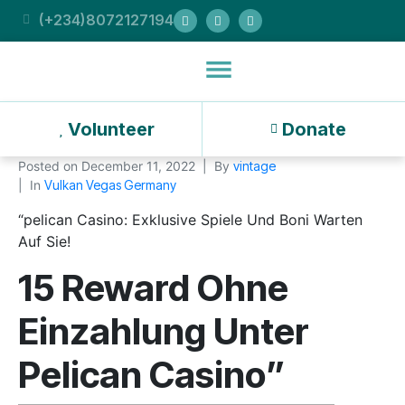
(+234)8072127194
Our Programs
Contact Us
Volunteer
Donate
Posted on
December 11, 2022
By
vintage
In
Vulkan Vegas Germany
“pelican Casino: Exklusive Spiele Und Boni Warten
Auf Sie!
15 Reward Ohne
Einzahlung Unter
Pelican Casino”