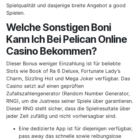
Spielqualität und dasjenige breite Angebot a good
Spielen.
Welche Sonstigen Boni
Kann Ich Bei Pelican Online
Casino Bekommen?
Dieser Bonus weniger Einzahlung ist für beliebte
Slots wie Book of Ra 6 Deluxe, Fortunate Lady’s
Charm, Sizzling Hot und Mega Joker verfügbar. Das
Casino setzt auf einen geprüften
Zufallszahlengenerator (Random Number Generator,
RNG), um die Justness seiner Spiele über garantieren.
Dieser RNG stellt sicher, dass die Spielresultate über
jeder Zeit zufällig und nicht vorhersagbar sind.
Eine dedizierte App ist für diejenigen verfügbar,
pass away das schnelle sowie reibungslose