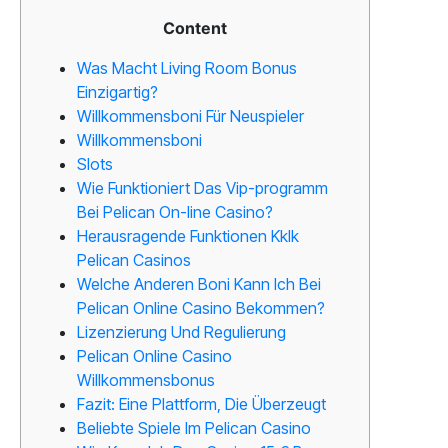
Content
Was Macht Living Room Bonus
Einzigartig?
Willkommensboni Für Neuspieler
Willkommensboni
Slots
Wie Funktioniert Das Vip-programm
Bei Pelican On-line Casino?
Herausragende Funktionen Kklk
Pelican Casinos
Welche Anderen Boni Kann Ich Bei
Pelican Online Casino Bekommen?
Lizenzierung Und Regulierung
Pelican Online Casino
Willkommensbonus
Fazit: Eine Plattform, Die Überzeugt
Beliebte Spiele Im Pelican Casino