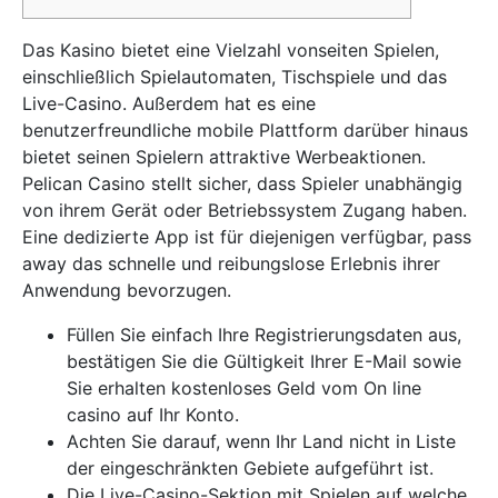
Das Kasino bietet eine Vielzahl vonseiten Spielen,
einschließlich Spielautomaten, Tischspiele und das
Live-Casino. Außerdem hat es eine
benutzerfreundliche mobile Plattform darüber hinaus
bietet seinen Spielern attraktive Werbeaktionen.
Pelican Casino stellt sicher, dass Spieler unabhängig
von ihrem Gerät oder Betriebssystem Zugang haben.
Eine dedizierte App ist für diejenigen verfügbar, pass
away das schnelle und reibungslose Erlebnis ihrer
Anwendung bevorzugen.
Füllen Sie einfach Ihre Registrierungsdaten aus,
bestätigen Sie die Gültigkeit Ihrer E-Mail sowie
Sie erhalten kostenloses Geld vom On line
casino auf Ihr Konto.
Achten Sie darauf, wenn Ihr Land nicht in Liste
der eingeschränkten Gebiete aufgeführt ist.
Die Live-Casino-Sektion mit Spielen auf welche