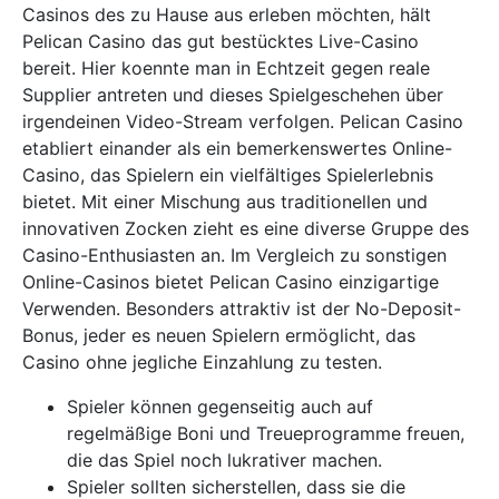
Casinos des zu Hause aus erleben möchten, hält
Pelican Casino das gut bestücktes Live-Casino
bereit. Hier koennte man in Echtzeit gegen reale
Supplier antreten und dieses Spielgeschehen über
irgendeinen Video-Stream verfolgen. Pelican Casino
etabliert einander als ein bemerkenswertes Online-
Casino, das Spielern ein vielfältiges Spielerlebnis
bietet. Mit einer Mischung aus traditionellen und
innovativen Zocken zieht es eine diverse Gruppe des
Casino-Enthusiasten an. Im Vergleich zu sonstigen
Online-Casinos bietet Pelican Casino einzigartige
Verwenden. Besonders attraktiv ist der No-Deposit-
Bonus, jeder es neuen Spielern ermöglicht, das
Casino ohne jegliche Einzahlung zu testen.
Spieler können gegenseitig auch auf
regelmäßige Boni und Treueprogramme freuen,
die das Spiel noch lukrativer machen.
Spieler sollten sicherstellen, dass sie die