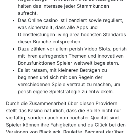
halten das Interesse jeder Stammkunden
aufrecht.
Das Online casino ist lizenziert sowie reguliert,
was sicherstellt, dass alle Apps und
Dienstleistungen living area höchsten Standards
dieser Branche entsprechen.
Dazu zählen vor allem perish Video Slots, perish
mit ihren aufregenden Themen und innovativen
Bonusfunktionen Spieler weltweit begeistern.
Es ist ratsam, mit kleineren Beträgen zu
beginnen und sich mit den Regeln der
verschiedenen Spiele vertraut zu machen, um
perish eigene Spielstrategie zu entwickeln.
Durch die Zusammenarbeit über diesen Providern
stellt das Kasino natürlich, dass die Spiele nicht nur
vielfältig, sondern auch von höchster Qualität sind.
Spieler können ihre Fähigkeiten und du Glück bei den
Versionen von Blackjack, Roulette, Baccarat darüber