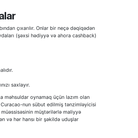
alar
bından çıxarılır. Onlar bir neçə dəqiqədən
aydaları (şəxsi hədiyyə və ahora cashback)
lıdır.
ızı saxlayır.
inoda məhsuldar oynamaq üçün lazım olan
, Curacao-nun sübut edilmiş tənzimləyicisi
ar müəssisəsinin müştərilərlə maliyyə
n və hər hansı bir şəkildə uduşlar