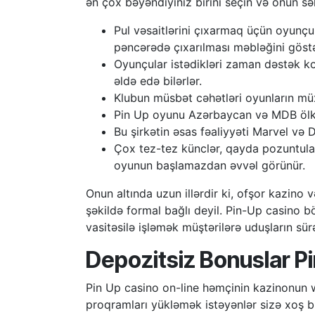
ən çox bəyəndiyiniz birini seçin və onun sə
Pul vəsaitlərini çıxarmaq üçün oyunçu
pəncərədə çıxarılması məbləğini göstə
Oyunçular istədikləri zaman dəstək ko
əldə edə bilərlər.
Klubun müsbət cəhətləri oyunların müx
Pin Up oyunu Azərbaycan və MDB ölkələ
Bu şirkətin əsas fəaliyyəti Marvel və 
Çox tez-tez künclər, qayda pozuntular
oyunun başlamazdan əvvəl görünür.
Onun altında uzun illərdir ki, ofşor kazino
şəkildə formal bağlı deyil. Pin-Up casino b
vasitəsilə işləmək müştərilərə uduşların sür
Depozitsiz Bonuslar P
Pin Up casino on-line həmçinin kazinonun 
proqramları yükləmək istəyənlər sizə xoş 