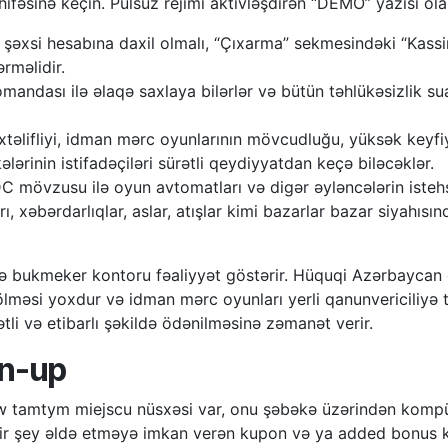
hifəsinə keçin. Pulsuz rejimi aktivləşdirən “DEMO” yazısı ol
 şəxsi hesabına daxil olmalı, “Çıxarma” sekmesindəki “Kass
rməlidir.
mandası ilə əlaqə saxlaya bilərlər və bütün təhlükəsizlik su
təlifliyi, idman mərc oyunlarının mövcudluğu, yüksək keyfiyy
rinin istifadəçiləri sürətli qeydiyyatdan keçə biləcəklər.
DC mövzusu ilə oyun avtomatları və digər əyləncələrin istehs
ı, xəbərdarlıqlar, aslar, atışlar kimi bazarlar bazar siyah
 və bukmeker kontoru fəaliyyət göstərir. Hüquqi Azərbaycan o
ölməsi yoxdur və idman mərc oyunları yerli qanunvericiliyə 
ətli və etibarlı şəkildə ödənilməsinə zəmanət verir.
in-up
w tamtym miejscu nüsxəsi var, onu şəbəkə üzərindən kompü
bir şey əldə etməyə imkan verən kupon və ya added bonus 