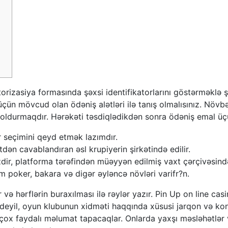
izasiya formasında şəxsi identifikatorlarını göstərməklə şəx
ün mövcud olan ödəniş alətləri ilə tanış olmalısınız. Növbət
doldurmaqdır. Hərəkəti təsdiqlədikdən sonra ödəniş emal üç
r seçimini qeyd etmək lazımdır.
ətdən cavablandıran əsl krupiyerin şirkətində edilir.
dir, platforma tərəfindən müəyyən edilmiş vaxt çərçivəsində 
m poker, bakara və digər əyləncə növləri varifr?n.
və hərflərin buraxılması ilə rəylər yazır. Pin Up on line casin
eyil, oyun klubunun xidməti haqqında xüsusi jarqon və konk
çox faydalı məlumat tapacaqlar. Onlarda yaxşı məsləhətlər v