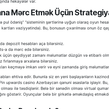
ında hekayələr var.
na Mərc Etmək Üçün Strategiy
və pul ödəniş” “sisteminin şərtlərinə uyğun olaraq oyun hesa
k kartları vəziyyətində). Bu, bonusun çıxarılması onun öz q
da depozit hesabları aça bilərsiniz.
s-a da mərc edə bilərsiniz.
üçün qeydiyyat zamanı məlumatlar düzgün və etibarlı olma
z fırlanmaya arxalana bilərsiniz.
kları keçməyə imkan verir və eyni zamanda giriş məlumatların
avabları ehtiva edir. Bununla siz en yeni başlayanların kaz
, Pin upwards casino Azerbaycan qanuni əsaslarla işləyir. Bu
n olması ilə təsdiqlənir. Belə bir sənədin olması virtual qum
ını göstərir. Oyunçular belə bir şirkətlə əməkdaşlıq etməkdə