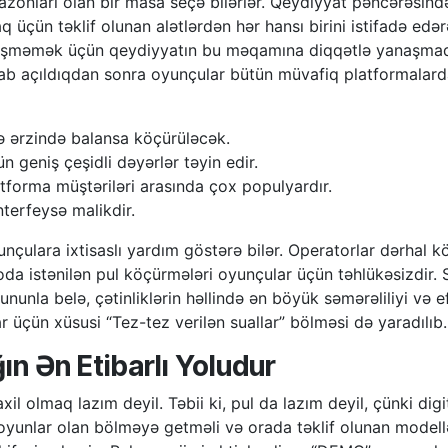
onları olan bir masa seçə bilərlər. Qeydiyyat pəncərəsind
 üçün təklif olunan alətlərdən hər hansı birini istifadə edər
zləşməmək üçün qeydiyyatın bu məqamına diqqətlə yanaşmaq
esab açıldıqdan sonra oyunçular bütün müvafiq platformalard
ə ərzində balansa köçürüləcək.
 geniş çeşidli dəyərlər təyin edir.
forma müştəriləri arasında çox populyardır.
nterfeysə malikdir.
çulara ixtisaslı yardım göstərə bilər. Operatorlar dərhal 
oda istənilən pul köçürmələri oyunçular üçün təhlükəsizdir. S
unla belə, çətinliklərin həllində ən böyük səmərəliliyi və 
 üçün xüsusi “Tez-tez verilən suallar” bölməsi də yaradılıb.
n Ən Etibarlı Yoludur
olmaq lazım deyil. Təbii ki, pul da lazım deyil, çünki digit
oyunlar olan bölməyə getməli və orada təklif olunan modellə